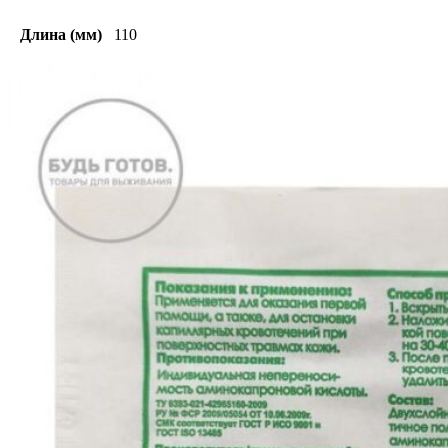
Длина (мм)
110