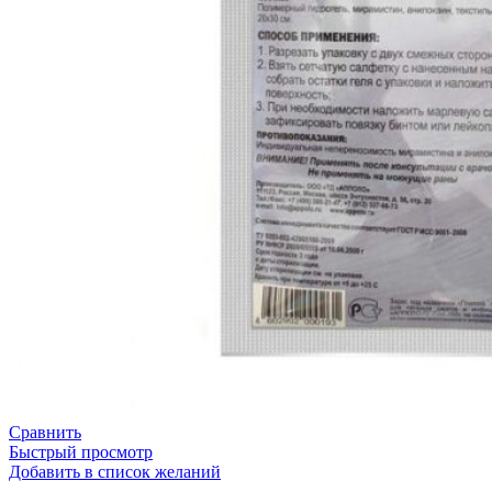
Сравнить
Быстрый просмотр
Добавить в список желаний