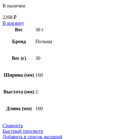
В наличии
2268
₽
В корзину
Вес
30 г
Бренд
Польша
Вес (г)
30
Ширина (мм)
160
Выстота (мм)
2
Длина (мм)
160
Сравнить
Быстрый просмотр
Добавить в список желаний