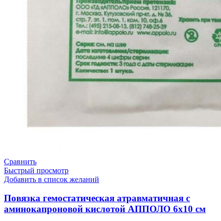
Сравнить
Быстрый просмотр
Добавить в список желаний
Повязка гемостатическая атравматичная с
аминокапроновой кислотой АППОЛО 6х10 см