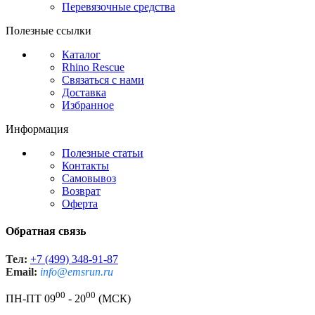
Перевязочные средства
Полезные ссылки
Каталог
Rhino Rescue
Связаться с нами
Доставка
Избранное
Информация
Полезные статьи
Контакты
Самовывоз
Возврат
Оферта
Обратная связь
Тел:
+7 (499) 348-91-87
Email:
info@emsrun.ru
00
00
ПН-ПТ 09
- 20
(МСК)