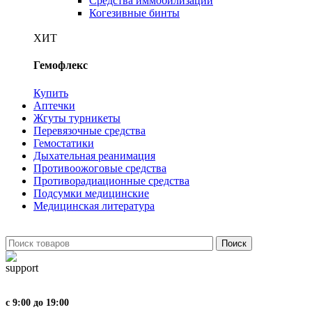
Средства иммобилизации
Когезивные бинты
ХИТ
Гемофлекс
Купить
Аптечки
Жгуты турникеты
Перевязочные средства
Гемостатики
Дыхательная реанимация
Противоожоговые средства
Противорадиационные средства
Подсумки медицинские
Медицинская литература
Поиск
с 9:00 до 19:00