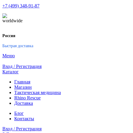
+7 (499) 348-91-87
Россия
Быстрая доставка
Меню
Вход / Регистрация
Каталог
Главная
Магазин
Тактическая медицина
Rhino Rescue
Доставка
Блог
Контакты
Вход / Регистрация