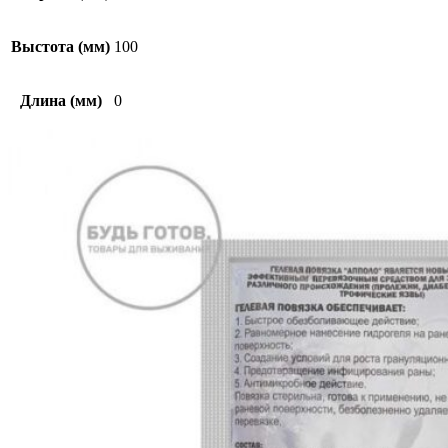
Выстота (мм)
100
Длина (мм)
0