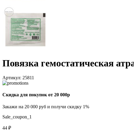
Повязка гемостатическая ат
Артикул:
25811
Скидка для покупок от 20 000р
Закажи на 20 000 руб и получи скидку 1%
Sale_coupon_1
44
₽