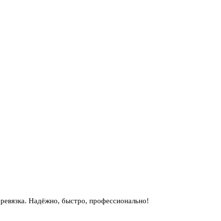
ревязка. Надёжно, быстро, профессионально!