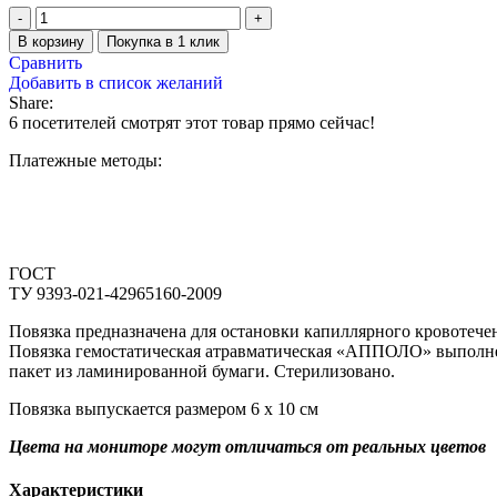
В корзину
Покупка в 1 клик
Сравнить
Добавить в список желаний
Share:
6
посетителей смотрят этот товар прямо сейчас!
Платежные методы:
ГОСТ
ТУ 9393-021-42965160-2009
Повязка предназначена для остановки капиллярного кровотече
Повязка гемостатическая атравматическая «АППОЛО» выполнен
пакет из ламинированной бумаги. Стерилизовано.
Повязка выпускается размером 6 х 10 см
Цвета на мониторе могут отличаться от реальных цветов
Характеристики