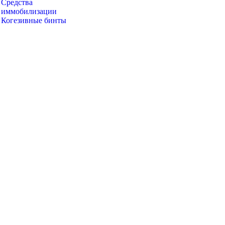
Средства
иммобилизации
Когезивные бинты