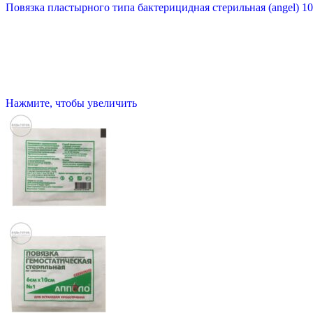
Повязка пластырного типа бактерицидная стерильная (angel) 1
Нажмите, чтобы увеличить