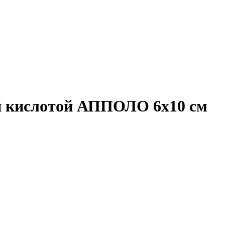
ой кислотой АППОЛО 6х10 см