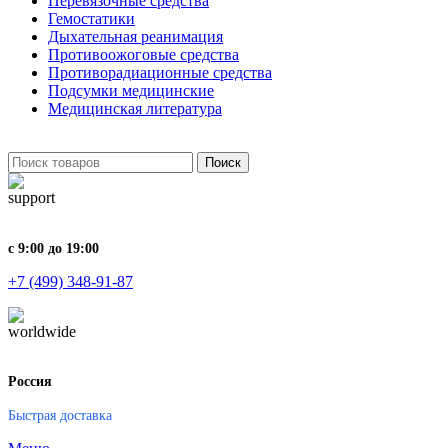
Перевязочные средства
Гемостатики
Дыхательная реанимация
Противоожоговые средства
Противорадиационные средства
Подсумки медицинские
Медицинская литература
Поиск
с 9:00 до 19:00
+7 (499) 348-91-87
Россия
Быстрая доставка