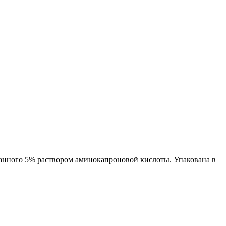
анного 5% раствором аминокапроновой кислоты. Упакована в