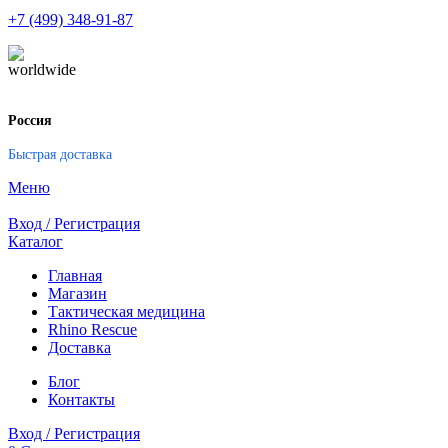
+7 (499) 348-91-87
Россия
Быстрая доставка
Меню
Вход / Регистрация
Каталог
Главная
Магазин
Тактическая медицина
Rhino Rescue
Доставка
Блог
Контакты
Вход / Регистрация