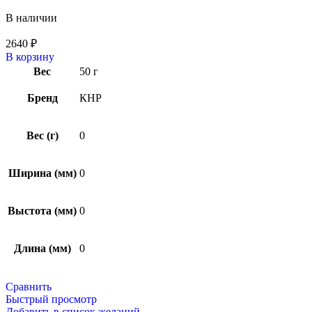
В наличии
2640
₽
В корзину
Вес
50 г
Бренд
КНР
Вес (г)
0
Ширина (мм)
0
Выстота (мм)
0
Длина (мм)
0
Сравнить
Быстрый просмотр
Добавить в список желаний