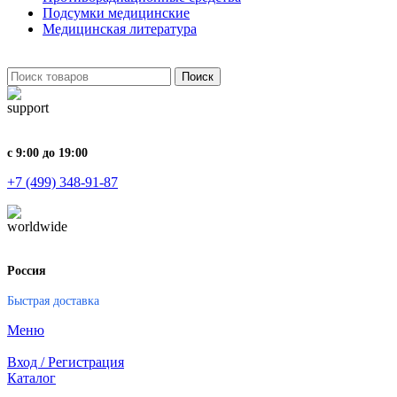
Подсумки медицинские
Медицинская литература
Поиск
с 9:00 до 19:00
+7 (499) 348-91-87
Россия
Быстрая доставка
Меню
Вход / Регистрация
Каталог