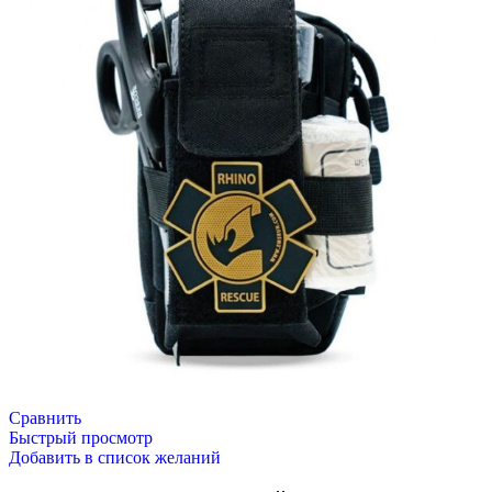
Сравнить
Быстрый просмотр
Добавить в список желаний