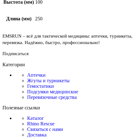
Выстота (мм)
100
Длина (мм)
250
EMSRUN – всё для тактической медицины: аптечки, турникеты,
перевязка. Надёжно, быстро, профессионально!
Подписаться
Категории
Аптечки
Жгуты и турникеты
Гемостатики
Подсумки медицинские
Перевязочные средства
Полезные ссылки
Каталог
Rhino Rescue
Связаться с нами
Доставка