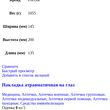
Вес (г)
1055
Ширина (мм)
145
Выстота (мм)
200
Длина (мм)
135
Сравнить
Быстрый просмотр
Добавить в список желаний
Накладка атравматичная на глаз
Медицина
,
Аптечки
,
Аптечки военные
,
Аптечки групповые
,
Аптечки индивидуальные
,
Аптечки первой помощи
,
Аптечки
походные
,
Средства иммобилизации
Оценка
0
из 5