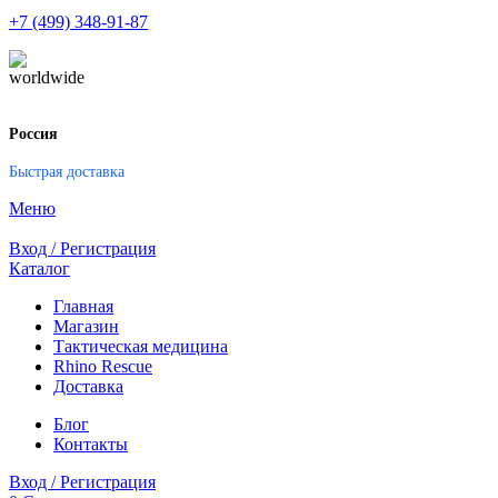
+7 (499) 348-91-87
Россия
Быстрая доставка
Меню
Вход / Регистрация
Каталог
Главная
Магазин
Тактическая медицина
Rhino Rescue
Доставка
Блог
Контакты
Вход / Регистрация