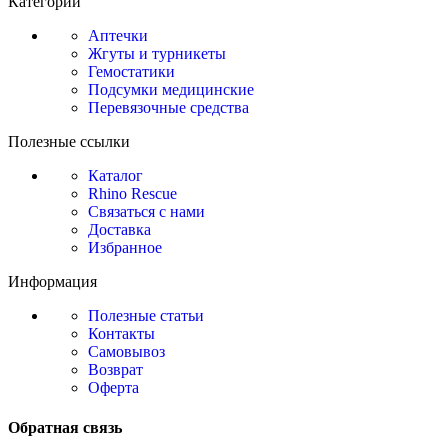
Категории
Аптечки
Жгуты и турникеты
Гемостатики
Подсумки медицинские
Перевязочные средства
Полезные ссылки
Каталог
Rhino Rescue
Связаться с нами
Доставка
Избранное
Информация
Полезные статьи
Контакты
Самовывоз
Возврат
Оферта
Обратная связь