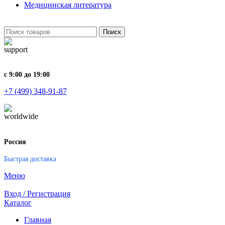
Медицинская литература
Поиск
с 9:00 до 19:00
+7 (499) 348-91-87
Россия
Быстрая доставка
Меню
Вход / Регистрация
Каталог
Главная