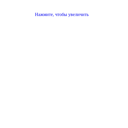
Нажмите, чтобы увеличить