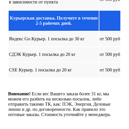
в зависимости от пункта
Курьерская доставка. Получите в течение
2-5 рабочих дней.
Яндекс Go Курьер. 1 посылка до 30 кг
от 500 руб
СДЭК Курьер. 1 посылка до 20 кг
от 500 руб
CSE Курьер. 1 посылка до 20 кг
от 500 руб
Внимание!
Если вес Вашего заказа более 31 кг, мы
можем его разбить на несколько посылок, либо
отправить такими ТК, как: ПЭК, Энергия, Деловые
линии и др. по договоренности. Как правило это
оптовые заказы. Стоимость уточняйте у менеджера.