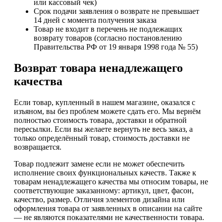
или кассовый чек)
Срок подачи заявления о возврате не превышает
14 дней с момента получения заказа
Товар не входит в перечень не подлежащих
возврату товаров (согласно постановлению
Правительства РФ от 19 января 1998 года № 55)
Возврат товара ненадлежащего
качества
Если товар, купленный в нашем магазине, оказался с
изъяном, вы без проблем можете сдать его. Мы вернём
полностью стоимость товара, доставки и обратной
пересылки. Если вы желаете вернуть не весь заказ, а
только определённый товар, стоимость доставки не
возвращается.
Товар подлежит замене если не может обеспечить
исполнение своих функциональных качеств. Также к
товарам ненадлежащего качества мы относим товары, не
соответствующие заказанному: артикул, цвет, фасон,
качество, размер. Отличия элементов дизайна или
оформления товара от заявленных в описании на сайте
— не являются показателями не качественности товара.