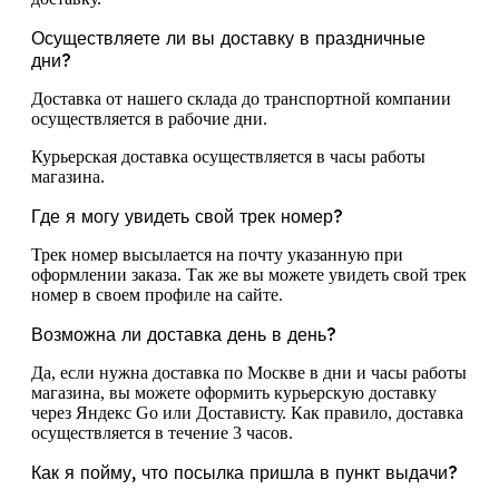
Осуществляете ли вы доставку в праздничные
дни?
Доставка от нашего склада до транспортной компании
осуществляется в рабочие дни.
Курьерская доставка осуществляется в часы работы
магазина.
Где я могу увидеть свой трек номер?
Трек номер высылается на почту указанную при
оформлении заказа. Так же вы можете увидеть свой трек
номер в своем профиле на сайте.
Возможна ли доставка день в день?
Да, если нужна доставка по Москве в дни и часы работы
магазина, вы можете оформить курьерскую доставку
через Яндекс Go или Достависту. Как правило, доставка
осуществляется в течение 3 часов.
Как я пойму, что посылка пришла в пункт выдачи?