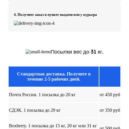
4. Получите заказ в пункте выдачи или у курьера
Посылки вес до 31 кг.
Стандартная доставка. Получите в
течение 2-5 рабочих дней.
Почта России. 1 посылка до 20 кг
от 450 руб
СДЭК. 1 посылка до 29 кг
от 350 руб
Boxberry. 1 посылка до 15 кг, 20 кг или 31 кг
от 500 руб