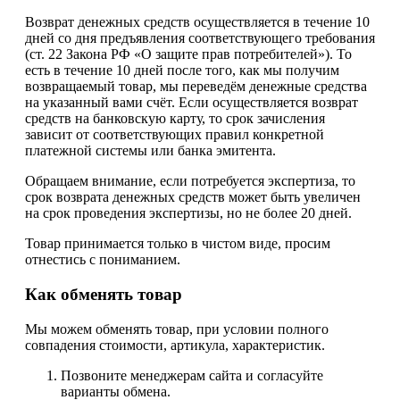
Возврат денежных средств осуществляется в течение 10
дней со дня предъявления соответствующего требования
(ст. 22 Закона РФ «О защите прав потребителей»). То
есть в течение 10 дней после того, как мы получим
возвращаемый товар, мы переведём денежные средства
на указанный вами счёт. Если осуществляется возврат
средств на банковскую карту, то срок зачисления
зависит от соответствующих правил конкретной
платежной системы или банка эмитента.
Обращаем внимание, если потребуется экспертиза, то
срок возврата денежных средств может быть увеличен
на срок проведения экспертизы, но не более 20 дней.
Товар принимается только в чистом виде, просим
отнестись с пониманием.
Как обменять товар
Мы можем обменять товар, при условии полного
совпадения стоимости, артикула, характеристик.
Позвоните менеджерам сайта и согласуйте
варианты обмена.