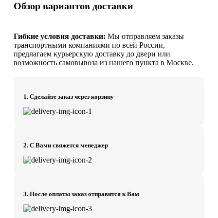
Обзор вариантов доставки
Гибкие условия доставки:
Мы отправляем заказы
транспортными компаниями по всей России,
предлагаем курьерскую доставку до двери или
возможность самовывоза из нашего пункта в Москве.
1. Сделайте заказ через корзину
2. С Вами свяжется менеджер
3. После оплаты заказ отправится к Вам