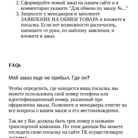
Сформируйте новый заказ на нашем сайте и в
комментарии укажите "Для обмена по заказу №..."
Запросите у менеджеров и заполните
ЗАЯВЛЕНИЕ НА ОБМЕН ТОВАРА и вложите в
посылку. Если нет возможности распечатать,
напишите от руки, по шаблону заявления, и
вложите в заказ.
FAQs
Мой заказ еще не прибыл. Где он?
Чтобы определить, где находится ваша посылка, вы
можете использовать свой номер телефона или
идентификационный номер, указанный при
оформлении заказа. Позвоните и менеджеры ответят на
все вопросы о вашем заказе и его местонахождении.
Так же у Вас должны быть трек номер и название
транспортной компании. По этим данным Вы можете
отследить свою посылку на сайте ТК осуществлящую
доставку.