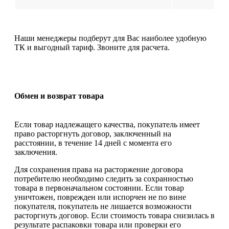
Наши менеджеры подберут для Вас наиболее удобную
ТК и выгодный тариф. Звоните для расчета.
Обмен и возврат товара
Если товар надлежащего качества, покупатель имеет
право расторгнуть договор, заключенный на
расстоянии, в течение 14 дней с момента его
заключения.
Для сохранения права на расторжение договора
потребителю необходимо следить за сохранностью
товара в первоначальном состоянии. Если товар
уничтожен, поврежден или испорчен не по вине
покупателя, покупатель не лишается возможности
расторгнуть договор. Если стоимость товара снизилась в
результате распаковки товара или проверки его