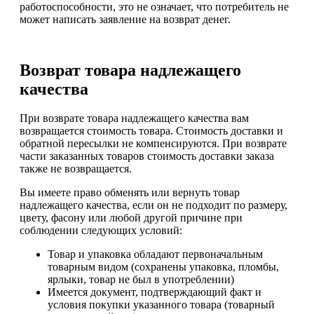
работоспособности, это не означает, что потребитель не
может написать заявление на возврат денег.
Возврат товара надлежащего
качества
При возврате товара надлежащего качества вам
возвращается стоимость товара. Стоимость доставки и
обратной пересылки не компенсируются. При возврате
части заказанных товаров стоимость доставки заказа
также не возвращается.
Вы имеете право обменять или вернуть товар
надлежащего качества, если он не подходит по размеру,
цвету, фасону или любой другой причине при
соблюдении следующих условий:
Товар и упаковка обладают первоначальным
товарным видом (сохранены упаковка, пломбы,
ярлыки, товар не был в употреблении)
Имеется документ, подтверждающий факт и
условия покупки указанного товара (товарный