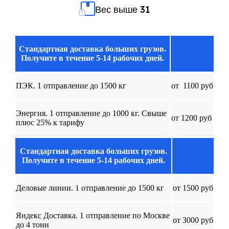
Вес выше 31
Стандартная доставка больших грузов.
Получите в течение 5-14 рабочих дней.
ПЭК. 1 отправление до 1500 кг
от
u
1100 руб
Энергия. 1 отправление до 1000 кг. Свыше
от 1200 руб
плюс 25% к тарифу
Стандартная доставка больших грузов.
Получите в течение 5-14 рабочих дней.
Деловые линии. 1 отправление до 1500 кг
от 1500 руб
Яндекс Доставка. 1 отправление по Москве
от 3000 руб
до 4 тонн