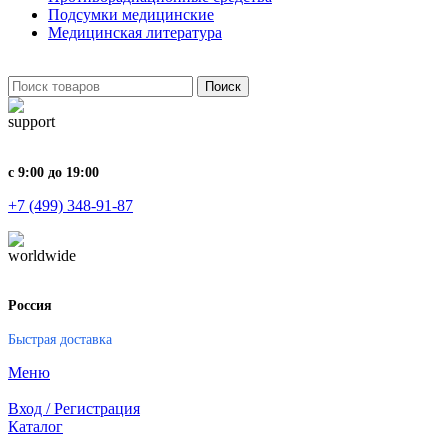
Подсумки медицинские
Медицинская литература
Поиск
с 9:00 до 19:00
+7 (499) 348-91-87
Россия
Быстрая доставка
Меню
Вход / Регистрация
Каталог