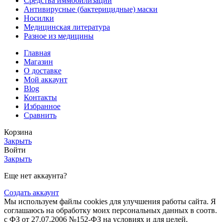
Средства иммобилизации
Антивирусные (бактерицидные) маски
Носилки
Медицинская литература
Разное из медицины
Главная
Магазин
О доставке
Мой аккаунт
Blog
Контакты
Избранное
Сравнить
Корзина
Закрыть
Войти
Закрыть
Еще нет аккаунта?
Создать аккаунт
Мы используем файлы cookies для улучшения работы сайта. Я
соглашаюсь на обработку моих персональных данных в соотв.
с ФЗ от 27.07.2006 №152-ФЗ на условиях и для целей,