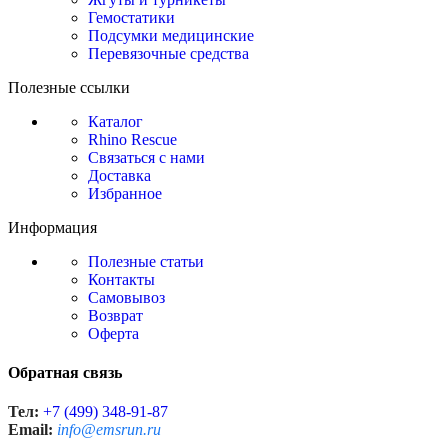
Гемостатики
Подсумки медицинские
Перевязочные средства
Полезные ссылки
Каталог
Rhino Rescue
Связаться с нами
Доставка
Избранное
Информация
Полезные статьи
Контакты
Самовывоз
Возврат
Оферта
Обратная связь
Тел:
+7 (499) 348-91-87
Email:
info@emsrun.ru