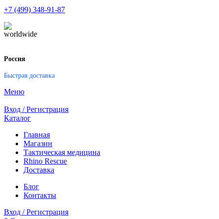
+7 (499) 348-91-87
Россия
Быстрая доставка
Меню
Вход / Регистрация
Каталог
Главная
Магазин
Тактическая медицина
Rhino Rescue
Доставка
Блог
Контакты
Вход / Регистрация