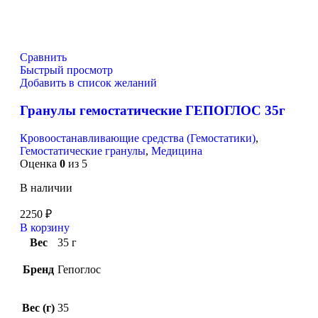
Сравнить
Быстрый просмотр
Добавить в список желаний
Гранулы гемостатические ГЕПОГЛОС 35г
Кровоостанавливающие средства (Гемостатики)
,
Гемостатические гранулы
,
Медицина
Оценка
0
из 5
В наличии
2250
₽
В корзину
Вес
35 г
Бренд
Гепоглос
Вес (г)
35