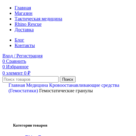
Главная
Магазин
Тактическая медицина
Rhino Rescue
Доставка
Блог
Контакты
Вход / Регистрация
0
Сравнить
0
Избранное
0
элемент
0
₽
Поиск
Главная
Медицина
Кровоостанавливающие средства
(Гемостатики)
Гемостатические гранулы
Категории товаров