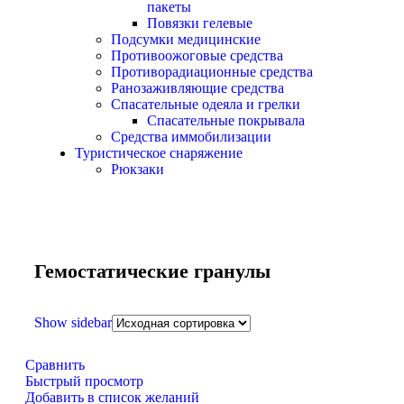
пакеты
Повязки гелевые
Подсумки медицинские
Противоожоговые средства
Противорадиационные средства
Ранозаживляющие средства
Спасательные одеяла и грелки
Спасательные покрывала
Средства иммобилизации
Туристическое снаряжение
Рюкзаки
Гемостатические гранулы
Show sidebar
Сравнить
Быстрый просмотр
Добавить в список желаний