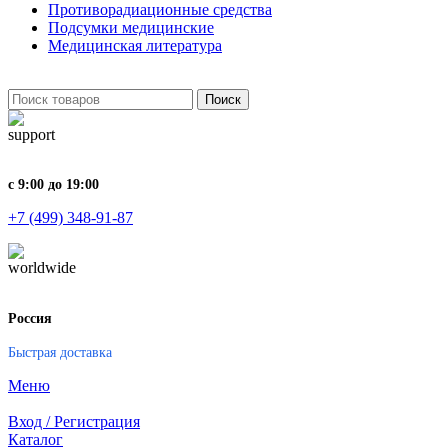
Противорадиационные средства
Подсумки медицинские
Медицинская литература
Поиск
с 9:00 до 19:00
+7 (499) 348-91-87
Россия
Быстрая доставка
Меню
Вход / Регистрация
Каталог