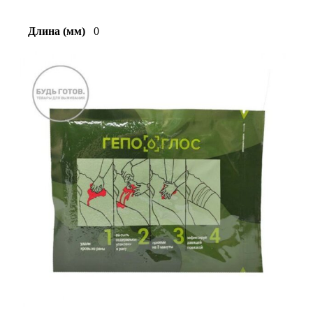
Длина (мм)
0