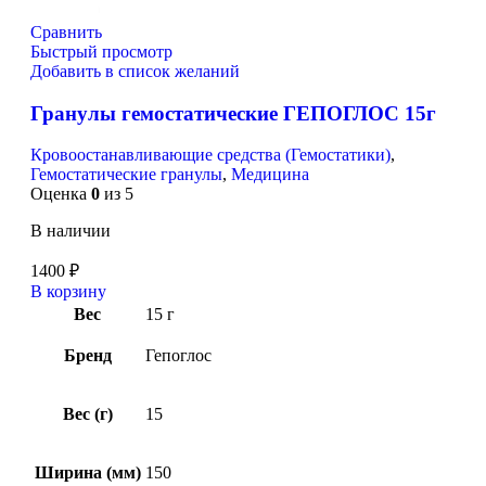
Сравнить
Быстрый просмотр
Добавить в список желаний
Гранулы гемостатические ГЕПОГЛОС 15г
Кровоостанавливающие средства (Гемостатики)
,
Гемостатические гранулы
,
Медицина
Оценка
0
из 5
В наличии
1400
₽
В корзину
Вес
15 г
Бренд
Гепоглос
Вес (г)
15
Ширина (мм)
150