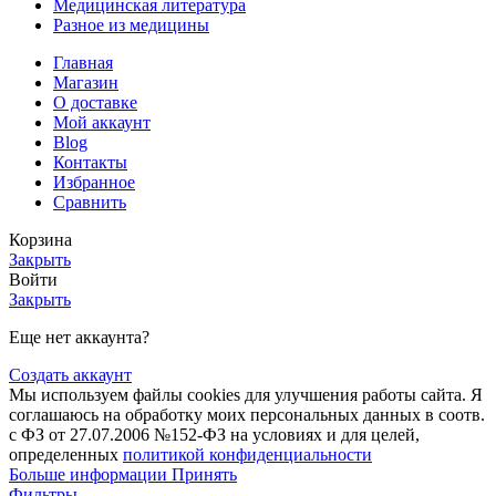
Медицинская литература
Разное из медицины
Главная
Магазин
О доставке
Мой аккаунт
Blog
Контакты
Избранное
Сравнить
Корзина
Закрыть
Войти
Закрыть
Еще нет аккаунта?
Создать аккаунт
Мы используем файлы cookies для улучшения работы сайта. Я
соглашаюсь на обработку моих персональных данных в соотв.
с ФЗ от 27.07.2006 №152-ФЗ на условиях и для целей,
определенных
политикой конфиденциальности
Больше информации
Принять
Фильтры