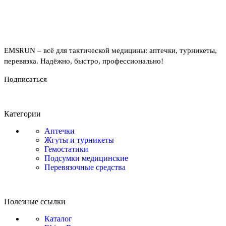
EMSRUN – всё для тактической медицины: аптечки, турникеты,
перевязка. Надёжно, быстро, профессионально!
Подписаться
Категории
Аптечки
Жгуты и турникеты
Гемостатики
Подсумки медицинские
Перевязочные средства
Полезные ссылки
Каталог