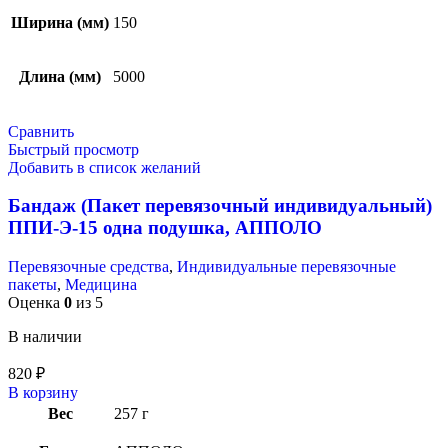
Ширина (мм)
150
Длина (мм)
5000
Сравнить
Быстрый просмотр
Добавить в список желаний
Бандаж (Пакет перевязочный индивидуальный)
ППИ-Э-15 одна подушка, АППОЛО
Перевязочные средства
,
Индивидуальные перевязочные
пакеты
,
Медицина
Оценка
0
из 5
В наличии
820
₽
В корзину
Вес
257 г