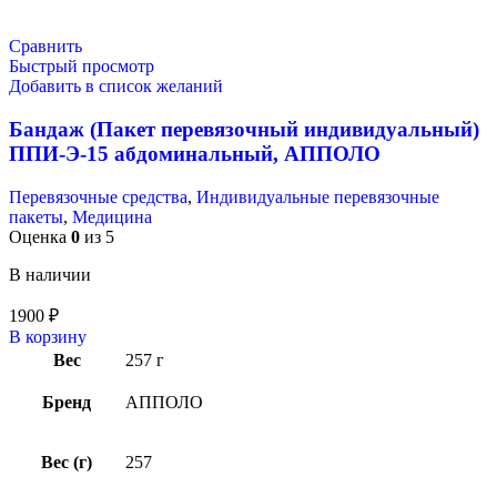
Сравнить
Быстрый просмотр
Добавить в список желаний
Бандаж (Пакет перевязочный индивидуальный)
ППИ-Э-15 абдоминальный, АППОЛО
Перевязочные средства
,
Индивидуальные перевязочные
пакеты
,
Медицина
Оценка
0
из 5
В наличии
1900
₽
В корзину
Вес
257 г
Бренд
АППОЛО
Вес (г)
257