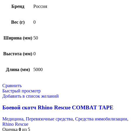
Бренд
Россия
Вес (г)
0
Ширина (мм)
50
Выстота (мм)
0
Длина (мм)
5000
Сравнить
Быстрый просмотр
Добавить в список желаний
Боевой скотч Rhino Rescue COMBAT TAPE
Медицина
,
Перевязочные средства
,
Средства иммобилизации
,
Rhino Rescue
Оценка
0
из 5