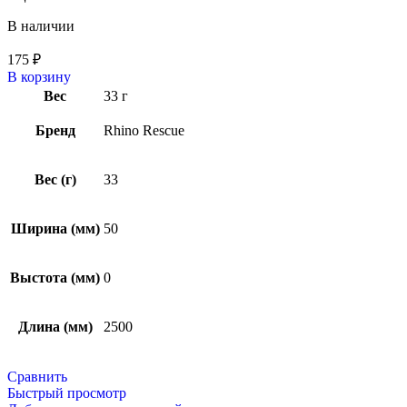
В наличии
175
₽
В корзину
Вес
33 г
Бренд
Rhino Rescue
Вес (г)
33
Ширина (мм)
50
Выстота (мм)
0
Длина (мм)
2500
Сравнить
Быстрый просмотр