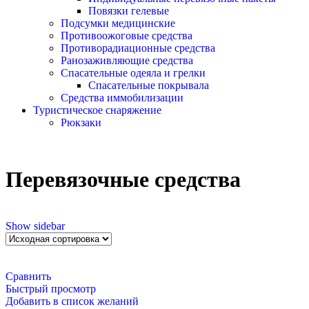
Повязки гелевые
Подсумки медицинские
Противоожоговые средства
Противорадиационные средства
Ранозаживляющие средства
Спасательные одеяла и грелки
Спасательные покрывала
Средства иммобилизации
Туристическое снаряжение
Рюкзаки
Перевязочные средства
Show sidebar
Сравнить
Быстрый просмотр
Добавить в список желаний