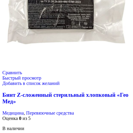
Сравнить
Быстрый просмотр
Добавить в список желаний
Бинт Z-сложенный стерильный хлопковый «Гео
Мед»
Медицина
,
Перевязочные средства
Оценка
0
из 5
В наличии