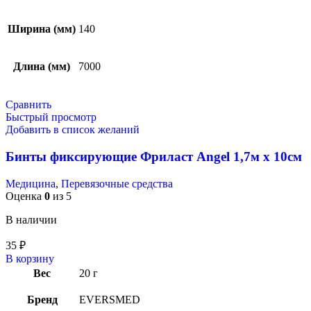
Ширина (мм)
140
Длина (мм)
7000
Сравнить
Быстрый просмотр
Добавить в список желаний
Бинты фиксирующие Фриласт Angel 1,7м х 10см
Медицина
,
Перевязочные средства
Оценка
0
из 5
В наличии
35
₽
В корзину
Вес
20 г
Бренд
EVERSMED