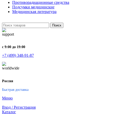
Противорадиационные средства
Подсумки медицинские
Медицинская литература
Поиск
с 9:00 до 19:00
+7 (499) 348-91-87
Россия
Быстрая доставка
Меню
Вход / Регистрация
Каталог