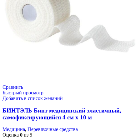
Сравнить
Быстрый просмотр
Добавить в список желаний
БИНТЭЛЬ Бинт медицинский эластичный,
самофиксирующийся 4 см х 10 м
Медицина
,
Перевязочные средства
Оценка
0
из 5