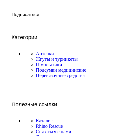
Подписаться
Категории
Аптечки
Жгуты и турникеты
Гемостатики
Подсумки медицинские
Перевязочные средства
Полезные ссылки
Каталог
Rhino Rescue
Связаться с нами