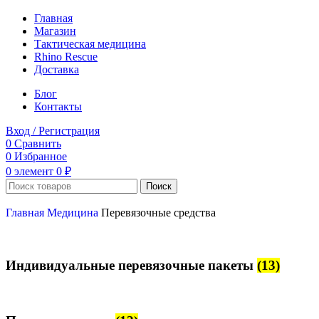
Главная
Магазин
Тактическая медицина
Rhino Rescue
Доставка
Блог
Контакты
Вход / Регистрация
0
Сравнить
0
Избранное
0
элемент
0
₽
Поиск
Главная
Медицина
Перевязочные средства
Индивидуальные перевязочные пакеты
(13)