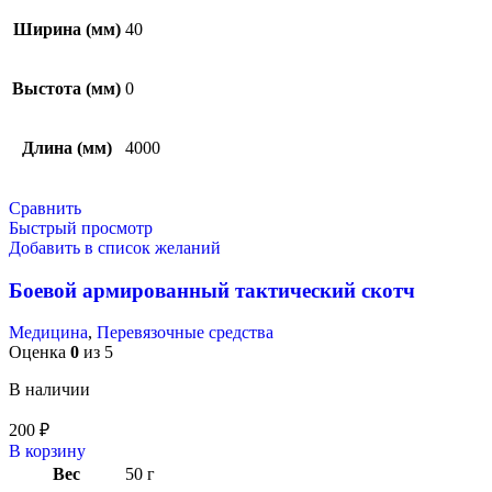
Ширина (мм)
40
Выстота (мм)
0
Длина (мм)
4000
Сравнить
Быстрый просмотр
Добавить в список желаний
Боевой армированный тактический скотч
Медицина
,
Перевязочные средства
Оценка
0
из 5
В наличии
200
₽
В корзину
Вес
50 г