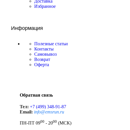
Доставка
Избранное
Информация
Полезные статьи
Контакты
Самовывоз
Возврат
Оферта
Обратная связь
Тел:
+7 (499) 348-91-87
Email:
info@emsrun.ru
00
00
ПН-ПТ 09
- 20
(МСК)