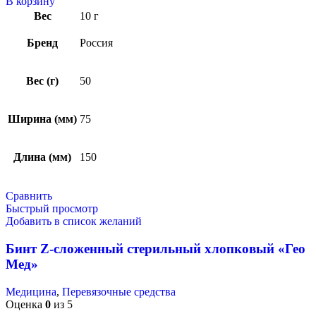
В корзину
Вес
10 г
Бренд
Россия
Вес (г)
50
Ширина (мм)
75
Длина (мм)
150
Сравнить
Быстрый просмотр
Добавить в список желаний
Бинт Z-сложенный стерильный хлопковый «Гео
Мед»
Медицина
,
Перевязочные средства
Оценка
0
из 5