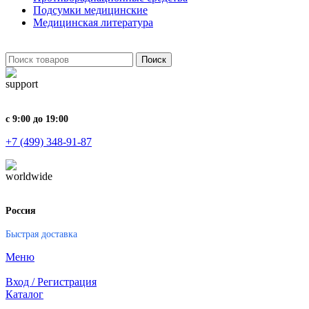
Подсумки медицинские
Медицинская литература
Поиск
с 9:00 до 19:00
+7 (499) 348-91-87
Россия
Быстрая доставка
Меню
Вход / Регистрация
Каталог