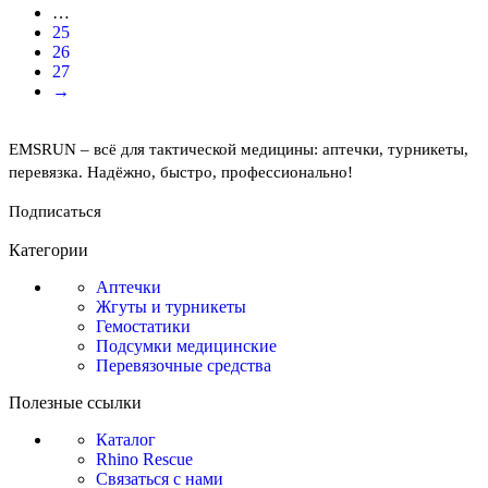
…
25
26
27
→
EMSRUN – всё для тактической медицины: аптечки, турникеты,
перевязка. Надёжно, быстро, профессионально!
Подписаться
Категории
Аптечки
Жгуты и турникеты
Гемостатики
Подсумки медицинские
Перевязочные средства
Полезные ссылки
Каталог
Rhino Rescue
Связаться с нами