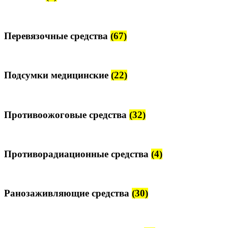
Перевязочные средства
(67)
Подсумки медицинские
(22)
Противоожоговые средства
(32)
Противорадиационные средства
(4)
Ранозаживляющие средства
(30)