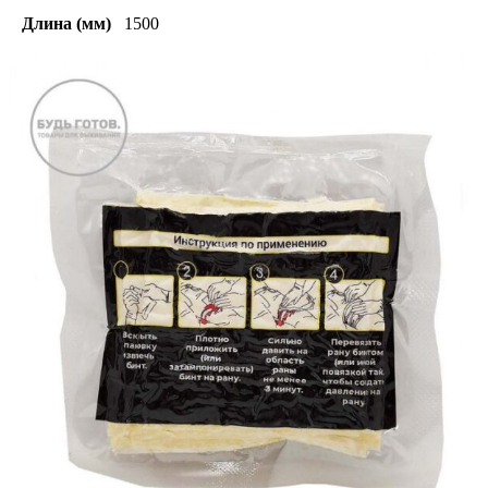
Длина (мм)
1500