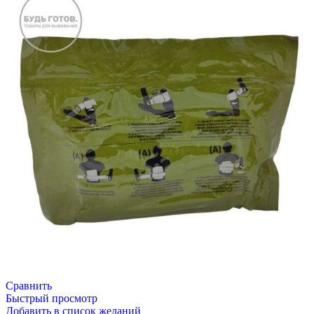
Сравнить
Быстрый просмотр
Добавить в список желаний