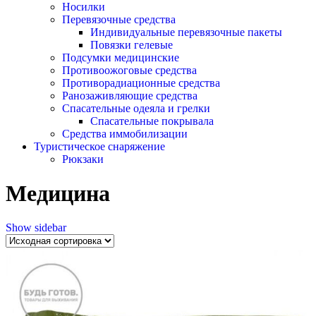
Носилки
Перевязочные средства
Индивидуальные перевязочные пакеты
Повязки гелевые
Подсумки медицинские
Противоожоговые средства
Противорадиационные средства
Ранозаживляющие средства
Спасательные одеяла и грелки
Спасательные покрывала
Средства иммобилизации
Туристическое снаряжение
Рюкзаки
Медицина
Show sidebar