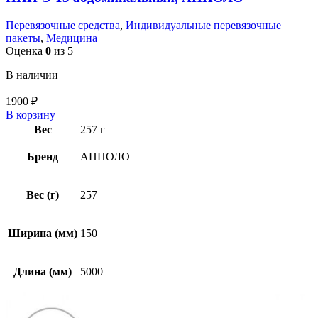
Перевязочные средства
,
Индивидуальные перевязочные
пакеты
,
Медицина
Оценка
0
из 5
В наличии
1900
₽
В корзину
Вес
257 г
Бренд
АППОЛО
Вес (г)
257
Ширина (мм)
150
Длина (мм)
5000