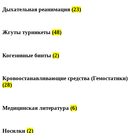
Дыхательная реанимация
(23)
Жгуты турникеты
(48)
Когезивные бинты
(2)
Кровоостанавливающие средства (Гемостатики)
(28)
Медицинская литература
(6)
Носилки
(2)