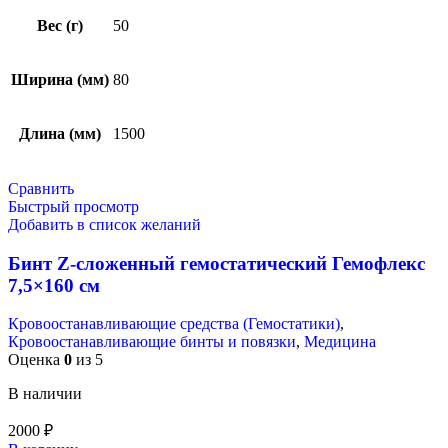
Вес (г)
50
Ширина (мм)
80
Длина (мм)
1500
Сравнить
Быстрый просмотр
Добавить в список желаний
Бинт Z-сложенный гемостатический Гемофлекс
7,5×160 см
Кровоостанавливающие средства (Гемостатики)
,
Кровоостанавливающие бинты и повязки
,
Медицина
Оценка
0
из 5
В наличии
2000
₽