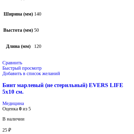
Ширина (мм)
140
Выстота (мм)
50
Длина (мм)
120
Сравнить
Быстрый просмотр
Добавить в список желаний
Бинт марлевый (не стерильный) EVERS LIFE
5х10 см.
Медицина
Оценка
0
из 5
В наличии
25
₽