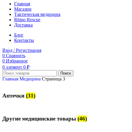
Главная
Магазин
Тактическая медицина
Rhino Rescue
Доставка
Блог
Контакты
Вход / Регистрация
0
Сравнить
0
Избранное
0
элемент
0
₽
Поиск
Главная
Медицина
Страница 3
Аптечки
(31)
Другие медицинские товары
(46)