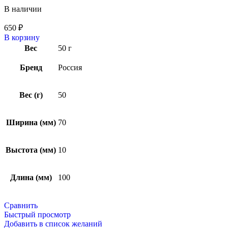
В наличии
650
₽
В корзину
Вес
50 г
Бренд
Россия
Вес (г)
50
Ширина (мм)
70
Выстота (мм)
10
Длина (мм)
100
Сравнить
Быстрый просмотр
Добавить в список желаний