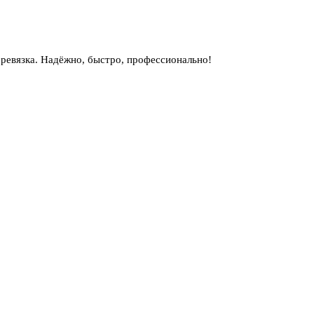
ревязка. Надёжно, быстро, профессионально!