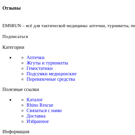
Отзывы
EMSRUN – всё для тактической медицины: аптечки, турникеты, пе
Подписаться
Категории
Аптечки
Жгуты и турникеты
Гемостатики
Подсумки медицинские
Перевязочные средства
Полезные ссылки
Каталог
Rhino Rescue
Связаться с нами
Доставка
Избранное
Информация