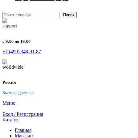
Поиск
с 9:00 до 19:00
+7 (499) 348-91-87
Россия
Быстрая доставка
Меню
Вход / Регистрация
Каталог
Главная
Магазин