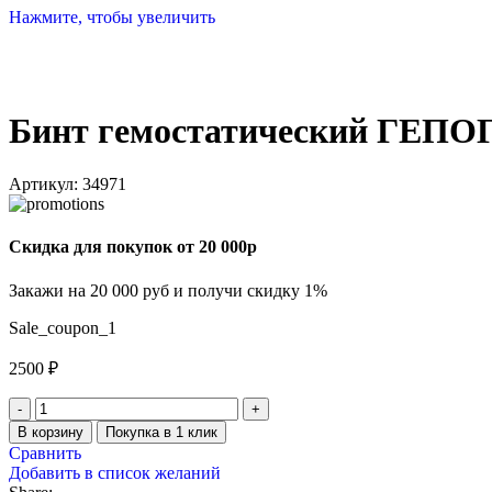
Нажмите, чтобы увеличить
Бинт гемостатический ГЕПО
Артикул:
34971
Скидка для покупок от 20 000р
Закажи на 20 000 руб и получи скидку 1%
Sale_coupon_1
2500
₽
В корзину
Покупка в 1 клик
Сравнить
Добавить в список желаний