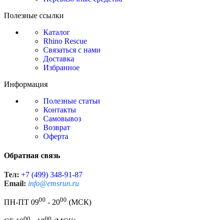
Полезные ссылки
Каталог
Rhino Rescue
Связаться с нами
Доставка
Избранное
Информация
Полезные статьи
Контакты
Самовывоз
Возврат
Оферта
Обратная связь
Тел:
+7 (499) 348-91-87
Email:
info@emsrun.ru
00
00
ПН-ПТ 09
- 20
(МСК)
00
00