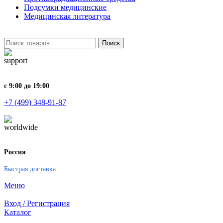
Подсумки медицинские
Медицинская литература
Поиск
с 9:00 до 19:00
+7 (499) 348-91-87
Россия
Быстрая доставка
Меню
Вход / Регистрация
Каталог