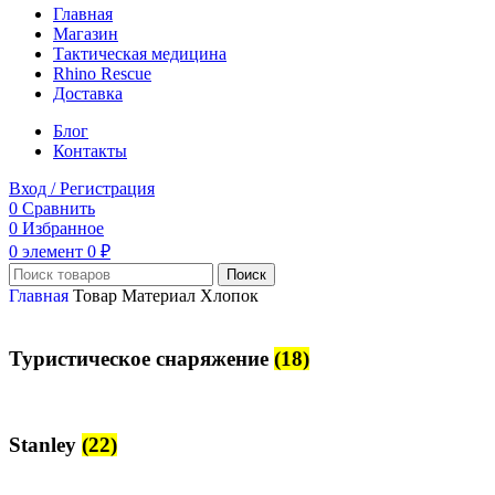
Главная
Магазин
Тактическая медицина
Rhino Rescue
Доставка
Блог
Контакты
Вход / Регистрация
0
Сравнить
0
Избранное
0
элемент
0
₽
Поиск
Главная
Товар Материал
Хлопок
Туристическое снаряжение
(18)
Stanley
(22)