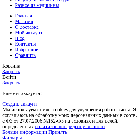
Разное из медицины
Главная
Магазин
О доставке
Мой аккаунт
Blog
Контакты
Избранное
Сравнить
Корзина
Закрыть
Войти
Закрыть
Еще нет аккаунта?
Создать аккаунт
Мы используем файлы cookies для улучшения работы сайта. Я
соглашаюсь на обработку моих персональных данных в соотв.
с ФЗ от 27.07.2006 №152-ФЗ на условиях и для целей,
определенных
политикой конфиденциальности
Больше информации
Принять
Фильтры