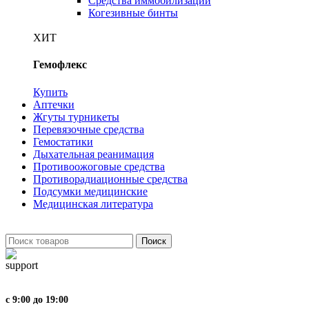
Средства иммобилизации
Когезивные бинты
ХИТ
Гемофлекс
Купить
Аптечки
Жгуты турникеты
Перевязочные средства
Гемостатики
Дыхательная реанимация
Противоожоговые средства
Противорадиационные средства
Подсумки медицинские
Медицинская литература
Поиск
с 9:00 до 19:00