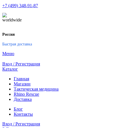
+7 (499) 348-91-87
Россия
Быстрая доставка
Меню
Вход / Регистрация
Каталог
Главная
Магазин
Тактическая медицина
Rhino Rescue
Доставка
Блог
Контакты
Вход / Регистрация