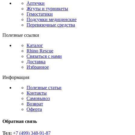
Аптечки
Жгуты и турникеты
Гемостатики
Подсумки медицинские
Перевязочные средства
Полезные ссылки
Каталог
Rhino Rescue
Связаться с нами
Доставка
Избранное
Информация
Полезные статьи
Контакты
Самовывоз
Возврат
Оферта
Обратная связь
Тел:
+7 (499) 348-91-87