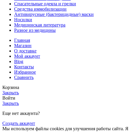
Спасательные одеяла и грелки
Средства иммобилизации
Антивирусные (бактерицидные) маски
Носилки
Медицинская литература
Разное из медицины
Главная
Магазин
О доставке
Мой аккаунт
Blog
Контакты
Избранное
Сравнить
Корзина
Закрыть
Войти
Закрыть
Еще нет аккаунта?
Создать аккаунт
Мы используем файлы cookies для улучшения работы сайта. Я