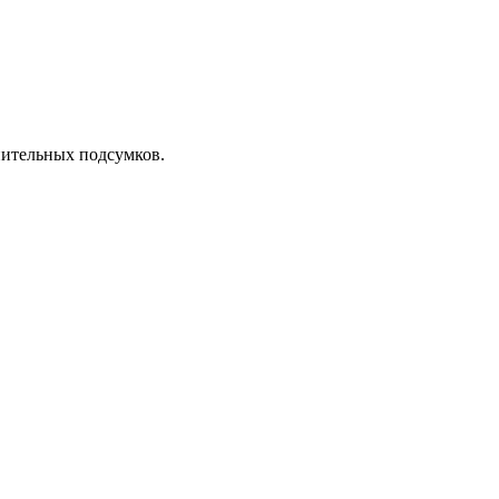
нительных подсумков.