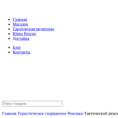
Главная
Магазин
Тактическая медицина
Rhino Rescue
Доставка
Блог
Контакты
Главная
Туристическое снаряжение
Рюкзаки
Тактический рюкза