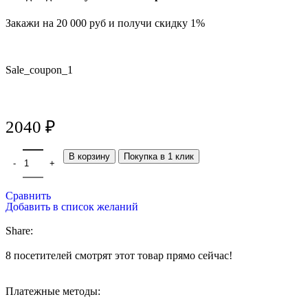
Закажи на 20 000 руб и получи скидку 1%
Sale_coupon_1
2040
₽
В корзину
Покупка в 1 клик
Сравнить
Добавить в список желаний
Share:
8
посетителей смотрят этот товар прямо сейчас!
Платежные методы: