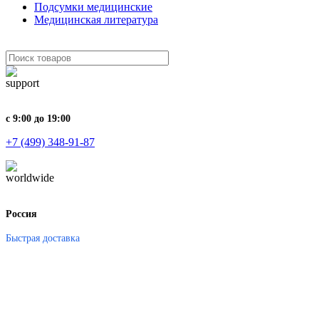
Подсумки медицинские
Медицинская литература
с 9:00 до 19:00
+7 (499) 348-91-87
Россия
Быстрая доставка