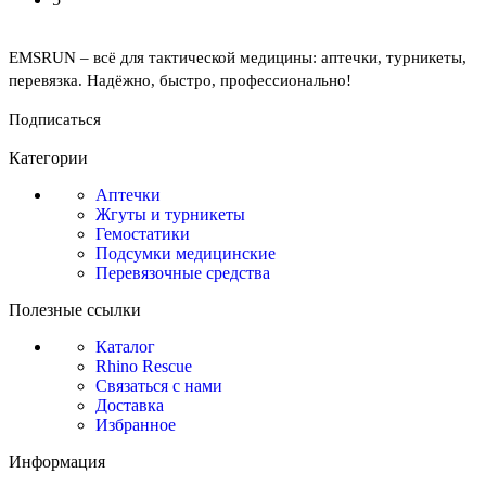
EMSRUN – всё для тактической медицины: аптечки, турникеты,
перевязка. Надёжно, быстро, профессионально!
Подписаться
Категории
Аптечки
Жгуты и турникеты
Гемостатики
Подсумки медицинские
Перевязочные средства
Полезные ссылки
Каталог
Rhino Rescue
Связаться с нами
Доставка
Избранное
Информация