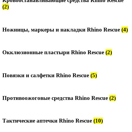
Кровоостанавливающие средства Rhino Rescue
(2)
Ножницы, маркеры и накладки Rhino Rescue
(4)
Окклюзионные пластыри Rhino Rescue
(2)
Повязки и салфетки Rhino Rescue
(5)
Противоожоговые средства Rhino Rescue
(2)
Тактические аптечки Rhino Rescue
(10)