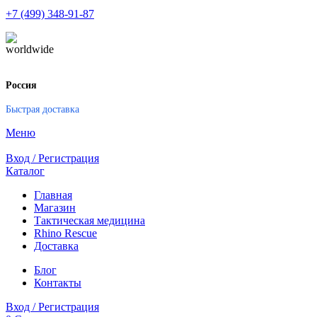
+7 (499) 348-91-87
Россия
Быстрая доставка
Меню
Вход / Регистрация
Каталог
Главная
Магазин
Тактическая медицина
Rhino Rescue
Доставка
Блог
Контакты
Вход / Регистрация