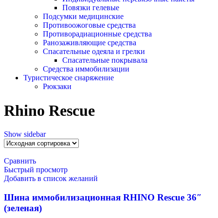
Повязки гелевые
Подсумки медицинские
Противоожоговые средства
Противорадиационные средства
Ранозаживляющие средства
Спасательные одеяла и грелки
Спасательные покрывала
Средства иммобилизации
Туристическое снаряжение
Рюкзаки
Rhino Rescue
Show sidebar
Сравнить
Быстрый просмотр
Добавить в список желаний
Шина иммобилизационная RHINO Rescue 36″
(зеленая)