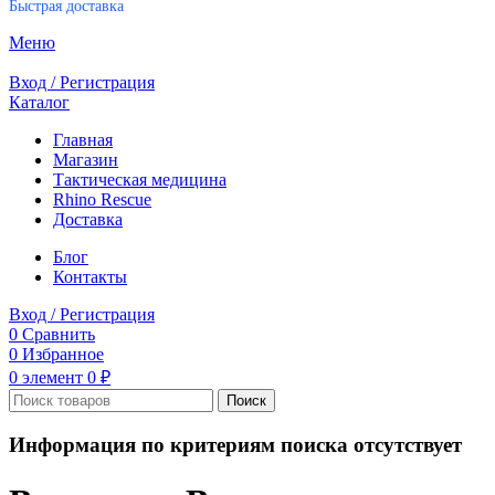
Быстрая доставка
Меню
Вход / Регистрация
Каталог
Главная
Магазин
Тактическая медицина
Rhino Rescue
Доставка
Блог
Контакты
Вход / Регистрация
0
Сравнить
0
Избранное
0
элемент
0
₽
Поиск
Информация по критериям поиска отсутствует