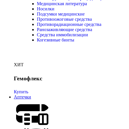
Медицинская литература
Носилки
Подсумки медицинские
Противоожоговые средства
Противорадиационные средства
Ранозаживляющие средства
Средства иммобилизации
Когезивные бинты
ХИТ
Гемофлекс
Купить
Аптечки