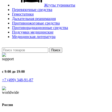
Жгуты турникеты
Перевязочные средства
Гемостатики
Дыхательная реанимация
Противоожоговые средства
Противорадиационные средства
Подсумки медицинские
Медицинская литература
Поиск
с 9:00 до 19:00
+7 (499) 348-91-87
Россия