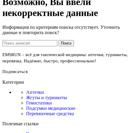
Возможно, Вы ввели
некорректные данные
Информация по критериям поиска отсутствует. Уточнить
данные и повторить поиск?
Поиск
EMSRUN – всё для тактической медицины: аптечки, турникеты,
перевязка. Надёжно, быстро, профессионально!
Подписаться
Категории
Аптечки
Жгуты и турникеты
Гемостатики
Подсумки медицинские
Перевязочные средства
Полезные ссылки