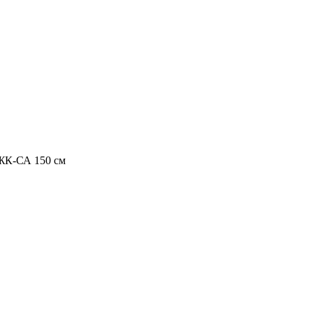
ЖК-СА 150 см