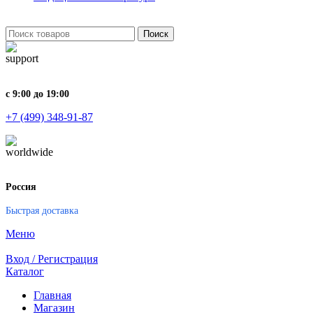
Поиск
с 9:00 до 19:00
+7 (499) 348-91-87
Россия
Быстрая доставка
Меню
Вход / Регистрация
Каталог
Главная
Магазин