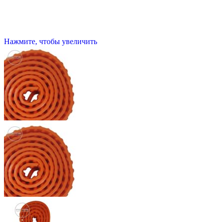
Нажмите, чтобы увеличить