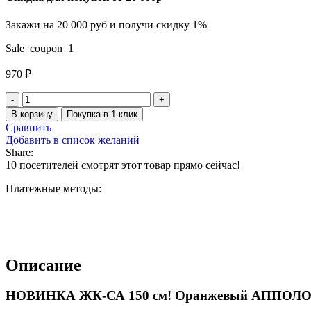
Закажи на 20 000 руб и получи скидку 1%
Sale_coupon_1
970
₽
В корзину
Покупка в 1 клик
Сравнить
Добавить в список желаний
Share:
10
посетителей смотрят этот товар прямо сейчас!
Платежные методы:
Описание
НОВИНКА ЖК-СА 150 см! Оранжевый АППОЛО