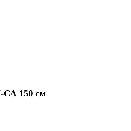
СА 150 см