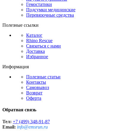
Гемостатики
Подсумки медицинские
Перевязочные средства
Полезные ссылки
Каталог
Rhino Rescue
Связаться с нами
Доставка
Избранное
Информация
Полезные статьи
Контакты
Самовывоз
Возврат
Оферта
Обратная связь
Тел:
+7 (499) 348-91-87
Email:
info@emsrun.ru