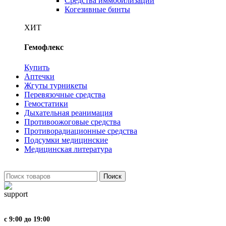
Средства иммобилизации
Когезивные бинты
ХИТ
Гемофлекс
Купить
Аптечки
Жгуты турникеты
Перевязочные средства
Гемостатики
Дыхательная реанимация
Противоожоговые средства
Противорадиационные средства
Подсумки медицинские
Медицинская литература
Поиск
с 9:00 до 19:00