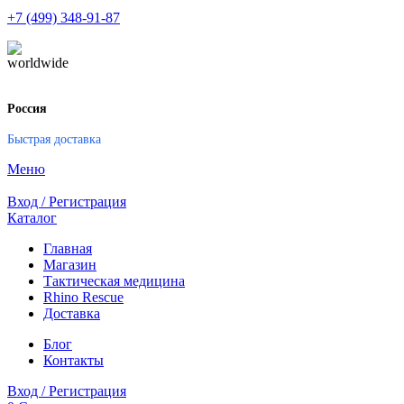
+7 (499) 348-91-87
Россия
Быстрая доставка
Меню
Вход / Регистрация
Каталог
Главная
Магазин
Тактическая медицина
Rhino Rescue
Доставка
Блог
Контакты
Вход / Регистрация