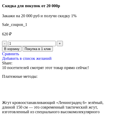
Скидка для покупок от 20 000р
Закажи на 20 000 руб и получи скидку 1%
Sale_coupon_1
620
₽
В корзину
Покупка в 1 клик
Сравнить
Добавить в список желаний
Share:
10
посетителей смотрят этот товар прямо сейчас!
Платежные методы:
Жгут кровоостанавливающий «Ленинградец 6» зелёный,
длиной 150 см — это современный тактический жгут,
изготовленный из специального высокомолекулярного