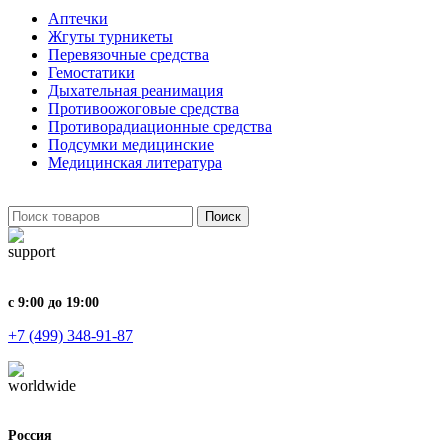
Аптечки
Жгуты турникеты
Перевязочные средства
Гемостатики
Дыхательная реанимация
Противоожоговые средства
Противорадиационные средства
Подсумки медицинские
Медицинская литература
Поиск
с 9:00 до 19:00
+7 (499) 348-91-87
Россия