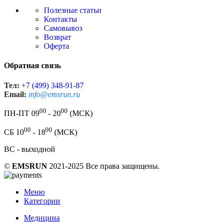
Полезные статьи
Контакты
Самовывоз
Возврат
Оферта
Обратная связь
Тел:
+7 (499) 348-91-87
Email:
info@emsrun.ru
00
00
ПН-ПТ 09
- 20
(МСК)
00
00
СБ 10
- 18
(МСК)
ВС - выходной
©
EMSRUN
2021-2025 Все права защищены.
Меню
Категории
Медицина