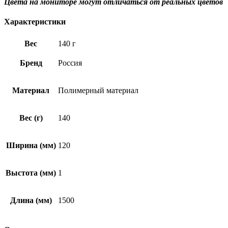
Цвета на мониторе могут отличаться от реальных цветов
Характеристики
Вес
140 г
Бренд
Россия
Материал
Полимерный материал
Вес (г)
140
Ширина (мм)
120
Выстота (мм)
1
Длина (мм)
1500