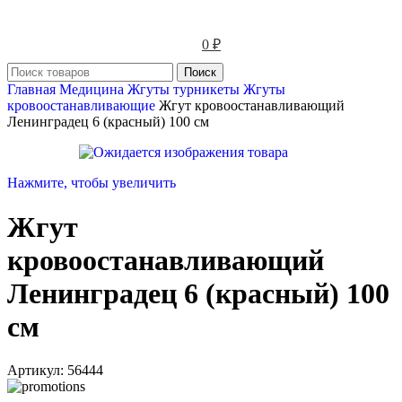
0
₽
Поиск
Главная
Медицина
Жгуты турникеты
Жгуты
кровоостанавливающие
Жгут кровоостанавливающий
Ленинградец 6 (красный) 100 см
Нажмите, чтобы увеличить
Жгут
кровоостанавливающий
Ленинградец 6 (красный) 100
см
Артикул:
56444