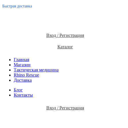
Быстрая доставка
Вход / Регистрация
Каталог
Главная
Магазин
Тактическая медицина
Rhino Rescue
Доставка
Блог
Контакты
Вход / Регистрация