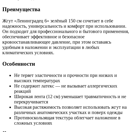
Преимущества
Жгут «Ленинградец 6» зелёный 150 см сочетает в себе
надежность, универсальность и комфорт при использовании.
Он подходит для профессионального и бытового применения,
обеспечивает эффективное и безопасное
кровоостанавливающее давление, при этом оставаясь
удобным в наложении и эксплуатации в любых
климатических условиях.
Особенности
Не теряет эластичности и прочности при низких и
высоких температурах
Не содержит латекс — не вызывает аллергических
реакций
Широкая лента (12 см) уменьшает травматичность и не
перекручивается
Высокая растяжимость позволяет использовать жгут на
различных анатомических участках и поверх одежды
Противоскользящая текстура облегчает наложение в
сложных условиях