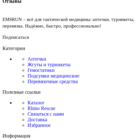
Отзывы
EMSRUN – всё для тактической медицины: аптечки, турникеты,
перевязка. Надёжно, быстро, профессионально!
Подписаться
Категории
Аптечки
Жгуты и турникеты
Гемостатики
Подсумки медицинские
Перевязочные средства
Полезные ссылки
Каталог
Rhino Rescue
Связаться с нами
Доставка
Избранное
Информация