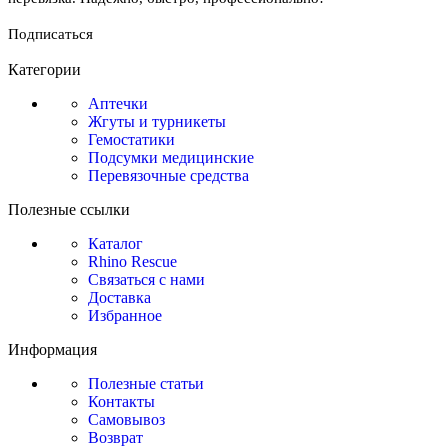
Подписаться
Категории
Аптечки
Жгуты и турникеты
Гемостатики
Подсумки медицинские
Перевязочные средства
Полезные ссылки
Каталог
Rhino Rescue
Связаться с нами
Доставка
Избранное
Информация
Полезные статьи
Контакты
Самовывоз
Возврат