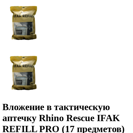
Вложение в тактическую
аптечку Rhino Rescue IFAK
REFILL PRO (17 предметов)