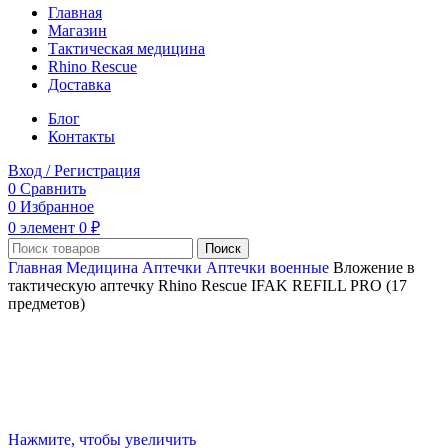
Главная
Магазин
Тактическая медицина
Rhino Rescue
Доставка
Блог
Контакты
Вход / Регистрация
0
Сравнить
0
Избранное
0
элемент
0
₽
Поиск
Главная
Медицина
Аптечки
Аптечки военные
Вложение в
тактическую аптечку Rhino Rescue IFAK REFILL PRO (17
предметов)
Нажмите, чтобы увеличить