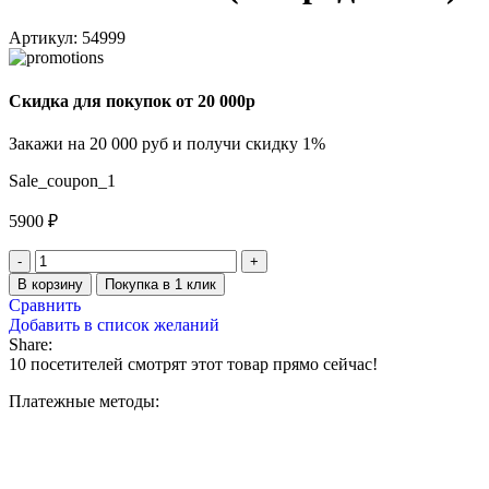
Артикул:
54999
Скидка для покупок от 20 000р
Закажи на 20 000 руб и получи скидку 1%
Sale_coupon_1
5900
₽
В корзину
Покупка в 1 клик
Сравнить
Добавить в список желаний
Share:
10
посетителей смотрят этот товар прямо сейчас!
Платежные методы: