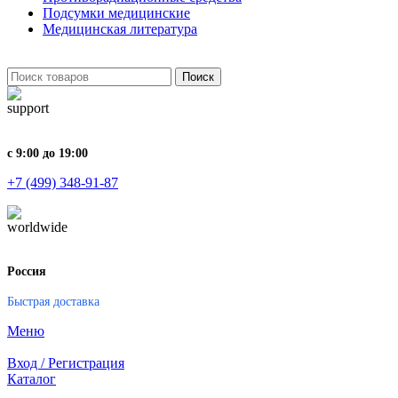
Подсумки медицинские
Медицинская литература
Поиск
с 9:00 до 19:00
+7 (499) 348-91-87
Россия
Быстрая доставка
Меню
Вход / Регистрация
Каталог