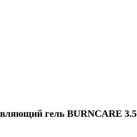
ивляющий гель BURNCARE 3.5