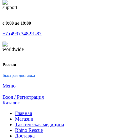
с 9:00 до 19:00
+7 (499) 348-91-87
Россия
Быстрая доставка
Меню
Вход / Регистрация
Каталог
Главная
Магазин
Тактическая медицина
Rhino Rescue
Доставка