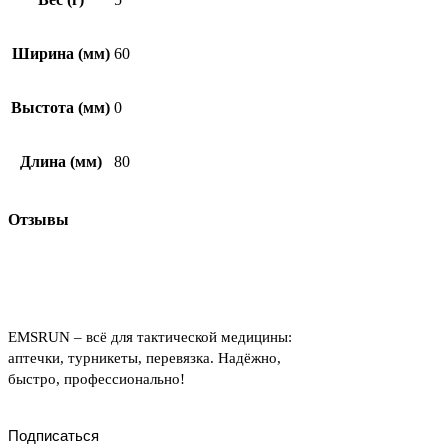
Ширина (мм)
60
Выстота (мм)
0
Длина (мм)
80
Отзывы
EMSRUN – всё для тактической медицины:
аптечки, турникеты, перевязка. Надёжно,
быстро, профессионально!
Подписаться