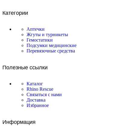
Категории
Аптечки
Жгуты и турникеты
Гемостатики
Подсумки медицинские
Перевязочные средства
Полезные ссылки
Каталог
Rhino Rescue
Связаться с нами
Доставка
Избранное
Информация