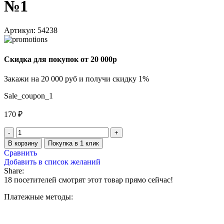
№1
Артикул:
54238
Скидка для покупок от 20 000р
Закажи на 20 000 руб и получи скидку 1%
Sale_coupon_1
170
₽
В корзину
Покупка в 1 клик
Сравнить
Добавить в список желаний
Share:
18
посетителей смотрят этот товар прямо сейчас!
Платежные методы: