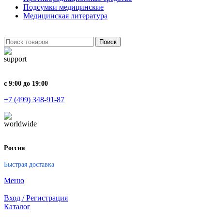
Подсумки медицинские
Медицинская литература
Поиск
с 9:00 до 19:00
+7 (499) 348-91-87
Россия
Быстрая доставка
Меню
Вход / Регистрация
Каталог