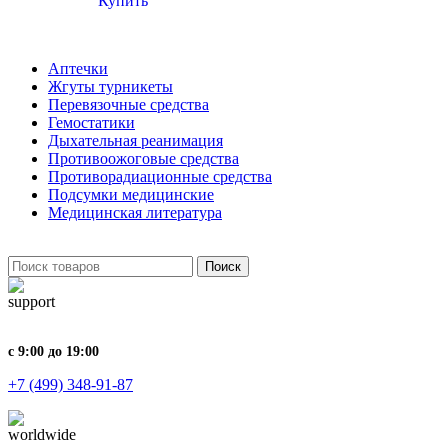
Купить
Аптечки
Жгуты турникеты
Перевязочные средства
Гемостатики
Дыхательная реанимация
Противоожоговые средства
Противорадиационные средства
Подсумки медицинские
Медицинская литература
Поиск
с 9:00 до 19:00
+7 (499) 348-91-87