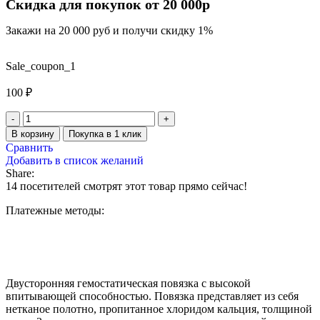
Скидка для покупок от 20 000р
Закажи на 20 000 руб и получи скидку 1%
Sale_coupon_1
100
₽
В корзину
Покупка в 1 клик
Сравнить
Добавить в список желаний
Share:
14
посетителей смотрят этот товар прямо сейчас!
Платежные методы:
Двусторонняя гемостатическая повязка с высокой
впитывающей способностью. Повязка представляет из себя
нетканое полотно, пропитанное хлоридом кальция, толщиной