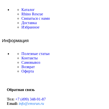
Каталог
Rhino Rescue
Связаться с нами
Доставка
Избранное
Информация
Полезные статьи
Контакты
Самовывоз
Возврат
Оферта
Обратная связь
Тел:
+7 (499) 348-91-87
Email:
info@emsrun.ru