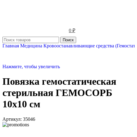
0
₽
Поиск
Главная
Медицина
Кровоостанавливающие средства (Гемостат
Нажмите, чтобы увеличить
Повязка гемостатическая
стерильная ГЕМОСОРБ
10х10 см
Артикул:
35046