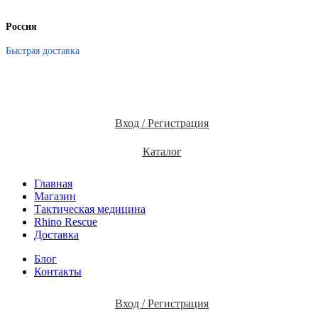
Россия
Быстрая доставка
Вход / Регистрация
Каталог
Главная
Магазин
Тактическая медицина
Rhino Rescue
Доставка
Блог
Контакты
Вход / Регистрация