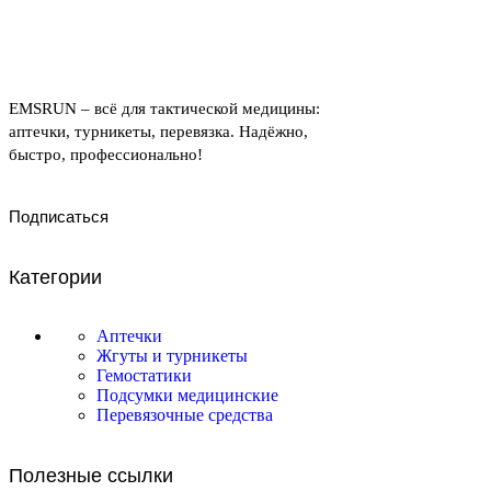
EMSRUN – всё для тактической медицины:
аптечки, турникеты, перевязка. Надёжно,
быстро, профессионально!
Подписаться
Категории
Аптечки
Жгуты и турникеты
Гемостатики
Подсумки медицинские
Перевязочные средства
Полезные ссылки