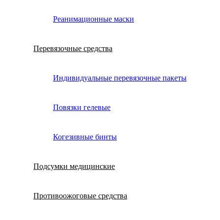
Реанимационные маски
Перевязочные средства
Индивидуальные перевязочные пакеты
Повязки гелевые
Когезивные бинты
Подсумки медицинские
Противоожоговые средства