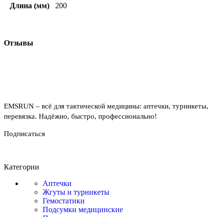
Длина (мм)
200
Отзывы
EMSRUN – всё для тактической медицины: аптечки, турникеты,
перевязка. Надёжно, быстро, профессионально!
Подписаться
Категории
Аптечки
Жгуты и турникеты
Гемостатики
Подсумки медицинские