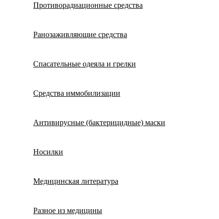
Противорадиационные средства
Ранозаживляющие средства
Спасательные одеяла и грелки
Средства иммобилизации
Антивирусные (бактерицидные) маски
Носилки
Медицинская литература
Разное из медицины