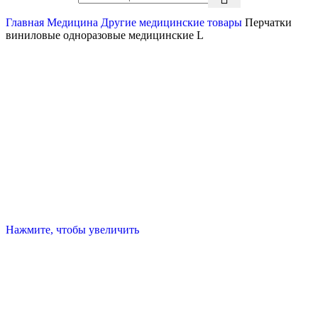
Главная
Медицина
Другие медицинские товары
Перчатки
виниловые одноразовые медицинские L
Нажмите, чтобы увеличить