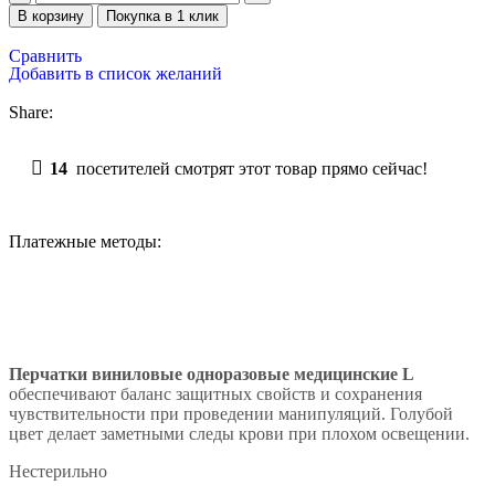
В корзину
Покупка в 1 клик
Сравнить
Добавить в список желаний
Share:
14
посетителей смотрят этот товар прямо сейчас!
Платежные методы:
Перчатки виниловые одноразовые медицинские L
обеспечивают баланс защитных свойств и сохранения
чувствительности при проведении манипуляций. Голубой
цвет делает заметными следы крови при плохом освещении.
Нестерильно