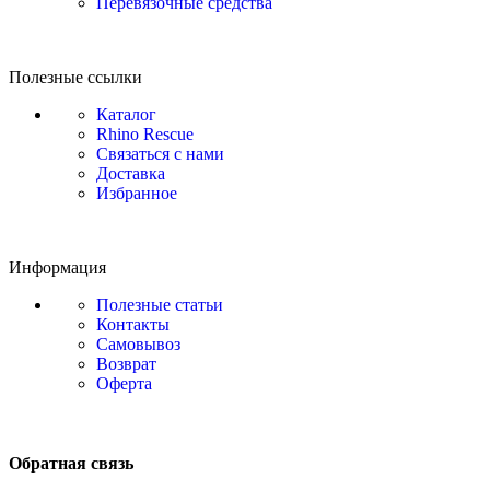
Перевязочные средства
Полезные ссылки
Каталог
Rhino Rescue
Связаться с нами
Доставка
Избранное
Информация
Полезные статьи
Контакты
Самовывоз
Возврат
Оферта
Обратная связь