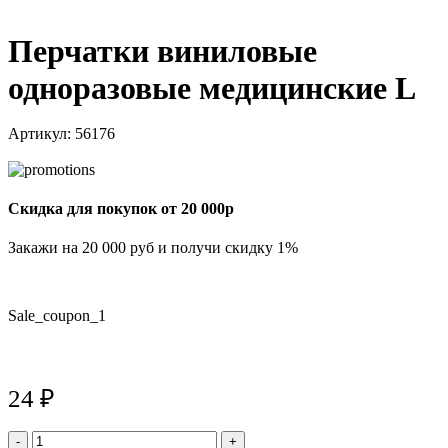
Перчатки виниловые
одноразовые медицинские L
Артикул:
56176
Скидка для покупок от 20 000р
Закажи на 20 000 руб и получи скидку 1%
Sale_coupon_1
24
₽