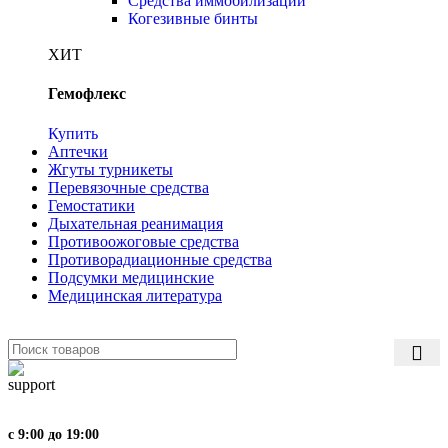
Средства иммобилизации
Когезивные бинты
ХИТ
Гемофлекс
Купить
Аптечки
Жгуты турникеты
Перевязочные средства
Гемостатики
Дыхательная реанимация
Противоожоговые средства
Противорадиационные средства
Подсумки медицинские
Медицинская литература
с 9:00 до 19:00