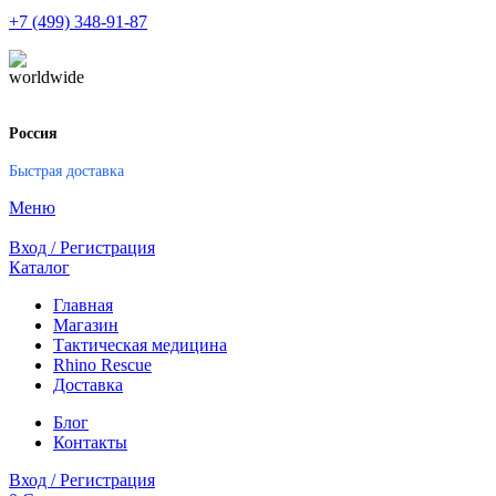
+7 (499) 348-91-87
Россия
Быстрая доставка
Меню
Вход / Регистрация
Каталог
Главная
Магазин
Тактическая медицина
Rhino Rescue
Доставка
Блог
Контакты
Вход / Регистрация