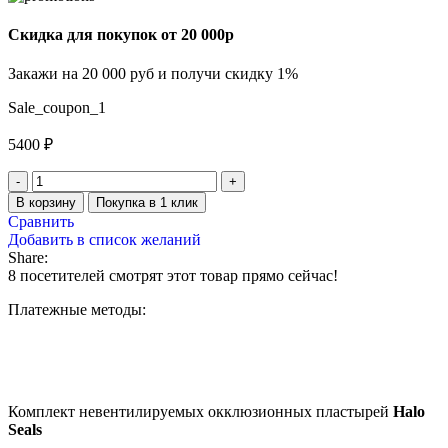
Скидка для покупок от 20 000р
Закажи на 20 000 руб и получи скидку 1%
Sale_coupon_1
5400
₽
В корзину
Покупка в 1 клик
Сравнить
Добавить в список желаний
Share:
8
посетителей смотрят этот товар прямо сейчас!
Платежные методы:
Комплект невентилируемых окклюзионных пластырей
Halo
Seals