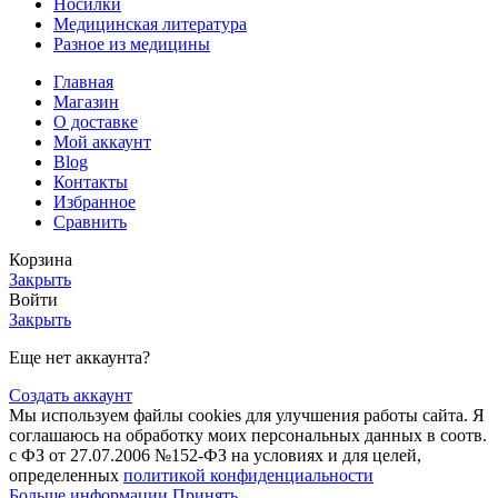
Носилки
Медицинская литература
Разное из медицины
Главная
Магазин
О доставке
Мой аккаунт
Blog
Контакты
Избранное
Сравнить
Корзина
Закрыть
Войти
Закрыть
Еще нет аккаунта?
Создать аккаунт
Мы используем файлы cookies для улучшения работы сайта. Я
соглашаюсь на обработку моих персональных данных в соотв.
с ФЗ от 27.07.2006 №152-ФЗ на условиях и для целей,
определенных
политикой конфиденциальности
Больше информации
Принять