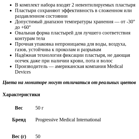
В комплект набора входят 2 невентилируемых пластыря
Пластыри сохраняют эффективность в сложенном или
раздавленном состоянии
Допустимый диапазон температуры хранения — от -30°
до +60°
Овальная форма пластырей для лучшего соответствия
контурам тела
Прочная упаковка непроницаема для воды, воздуха,
газов, устойчива к проколам и разрывам
Надёжная технология фиксации пластыря, не дающая
осечек даже при наличии крови, пота и волос
Производитель — американская компания Medical
Devices
Цвета на мониторе могут отличаться от реальных цветов
Характеристики
Вес
50 г
Бренд
Progressive Medical International
Вес (г)
50