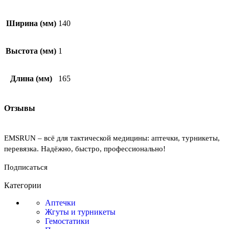
Ширина (мм)
140
Выстота (мм)
1
Длина (мм)
165
Отзывы
EMSRUN – всё для тактической медицины: аптечки, турникеты,
перевязка. Надёжно, быстро, профессионально!
Подписаться
Категории
Аптечки
Жгуты и турникеты
Гемостатики