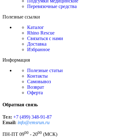
Подсумки медицинские
Перевязочные средства
Полезные ссылки
Каталог
Rhino Rescue
Связаться с нами
Доставка
Избранное
Информация
Полезные статьи
Контакты
Самовывоз
Возврат
Оферта
Обратная связь
Тел:
+7 (499) 348-91-87
Email:
info@emsrun.ru
00
00
ПН-ПТ 09
- 20
(МСК)