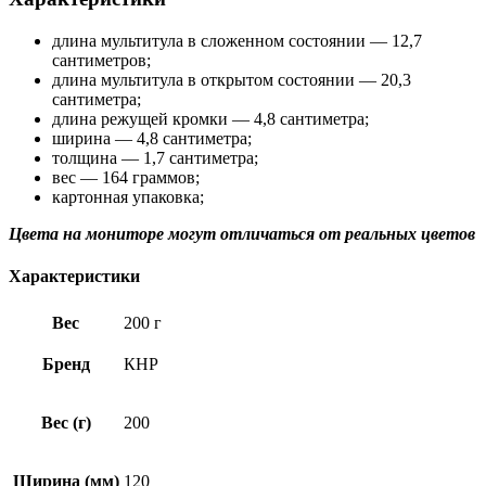
длина мультитула в сложенном состоянии — 12,7
сантиметров;
длина мультитула в открытом состоянии — 20,3
сантиметра;
длина режущей кромки — 4,8 сантиметра;
ширина — 4,8 сантиметра;
толщина — 1,7 сантиметра;
вес — 164 граммов;
картонная упаковка;
Цвета на мониторе могут отличаться от реальных цветов
Характеристики
Вес
200 г
Бренд
КНР
Вес (г)
200
Ширина (мм)
120