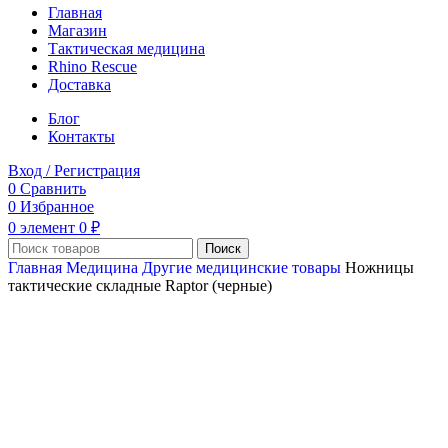
Главная
Магазин
Тактическая медицина
Rhino Rescue
Доставка
Блог
Контакты
Вход / Регистрация
0
Сравнить
0
Избранное
0
элемент
0
₽
Поиск
Главная
Медицина
Другие медицинские товары
Ножницы
тактические складные Raptor (черные)