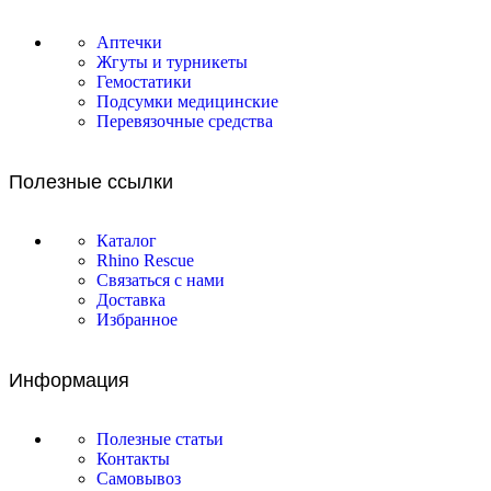
Аптечки
Жгуты и турникеты
Гемостатики
Подсумки медицинские
Перевязочные средства
Полезные ссылки
Каталог
Rhino Rescue
Связаться с нами
Доставка
Избранное
Информация
Полезные статьи
Контакты
Самовывоз