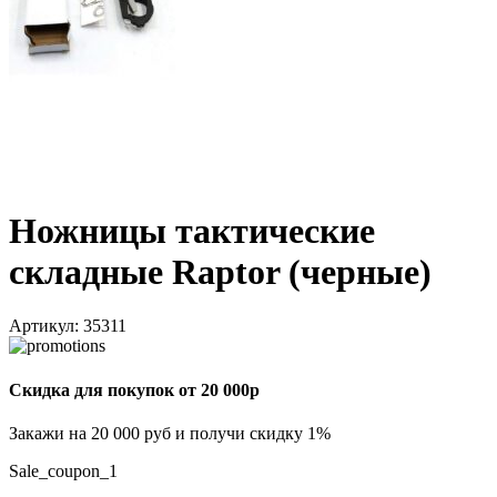
Ножницы тактические
складные Raptor (черные)
Артикул:
35311
Скидка для покупок от 20 000р
Закажи на 20 000 руб и получи скидку 1%
Sale_coupon_1