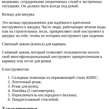
медиками, сотрудниками оперативных служб в экстренных
ситуациях. Он должен быть всегда под рукой.
Кольцо для шнурка
Это кольцо предназначено для надёжного крепления
инструмента к шнурку. Часто люди, работающие вблизи воды
или на строительных лесах, прикрепляют свой инструмент к
шнурку на себе, чтобы не потерять инструмент при падении.
Сменный зажим (клипса) для кармана
Съёмный зажим, который позволяет пользователю носить
свой многофункциональный инструмент прикрепленным к
карману или петле для ремня.
6 инструментов:
Складные ножницы из нержавеющей стали 420HC;
Ленточный резак;
Резак для колец;
Линейка (5 сантиметров);
Переключатель кислородного баллона;
Твердосплавный стеклобой;
Характеристики