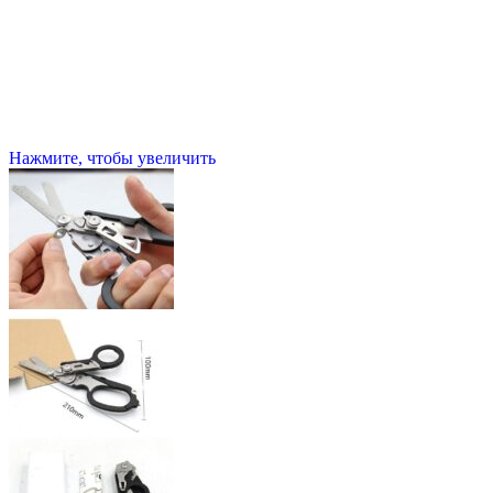
Нажмите, чтобы увеличить