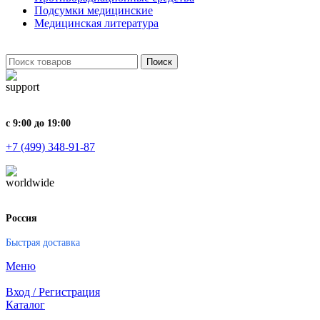
Подсумки медицинские
Медицинская литература
Поиск
с 9:00 до 19:00
+7 (499) 348-91-87
Россия
Быстрая доставка
Меню
Вход / Регистрация
Каталог