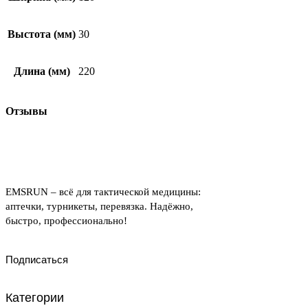
Выстота (мм)
30
Длина (мм)
220
Отзывы
EMSRUN – всё для тактической медицины:
аптечки, турникеты, перевязка. Надёжно,
быстро, профессионально!
Подписаться
Категории