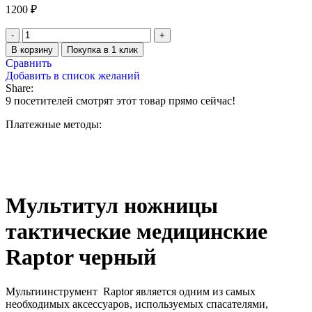
1200
₽
В корзину
Покупка в 1 клик
Сравнить
Добавить в список желаний
Share:
9
посетителей смотрят этот товар прямо сейчас!
Платежные методы:
Мультитул ножницы
тактические медицинские
Raptor черный
Мультиинструмент Raptor является одним из самых
необходимых аксессуаров, используемых спасателями,