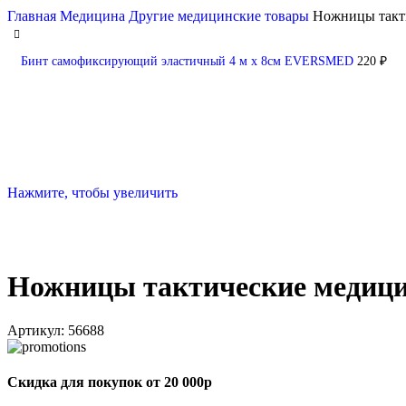
Главная
Медицина
Другие медицинские товары
Ножницы такт
Бинт самофиксирующий эластичный 4 м х 8см EVERSMED
220
₽
Нажмите, чтобы увеличить
Ножницы тактические медици
Артикул:
56688
Скидка для покупок от 20 000р