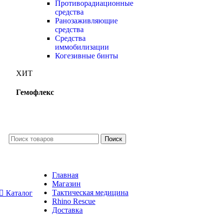
Противорадиационные
средства
Ранозаживляющие
средства
Средства
иммобилизации
Когезивные бинты
ХИТ
Гемофлекс
Купить
Поиск
Главная
Магазин
Тактическая медицина
Каталог
Rhino Rescue
Доставка