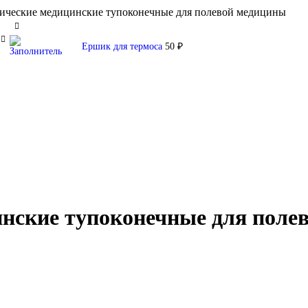
ические медицинские тупоконечные для полевой медицины
Ершик для термоса
50
₽
нские тупоконечные для поле