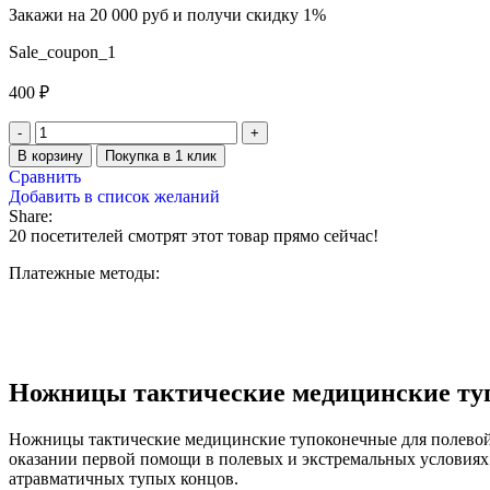
Закажи на 20 000 руб и получи скидку 1%
Sale_coupon_1
400
₽
В корзину
Покупка в 1 клик
Сравнить
Добавить в список желаний
Share:
20
посетителей смотрят этот товар прямо сейчас!
Платежные методы:
Ножницы тактические медицинские ту
Ножницы тактические медицинские тупоконечные для полевой 
оказании первой помощи в полевых и экстремальных условиях.
атравматичных тупых концов.