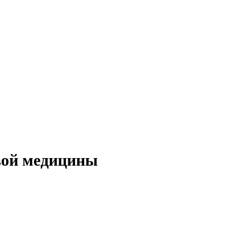
вой медицины