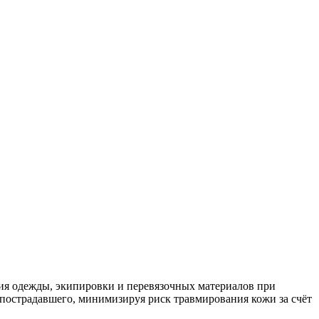
ия одежды, экипировки и перевязочных материалов при
 пострадавшего, минимизируя риск травмирования кожи за счёт