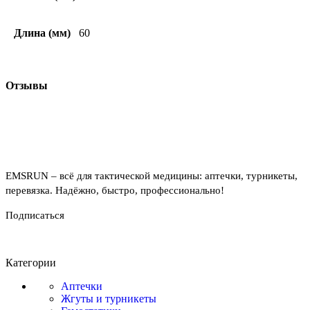
Длина (мм)
60
Отзывы
EMSRUN – всё для тактической медицины: аптечки, турникеты,
перевязка. Надёжно, быстро, профессионально!
Подписаться
Категории
Аптечки
Жгуты и турникеты