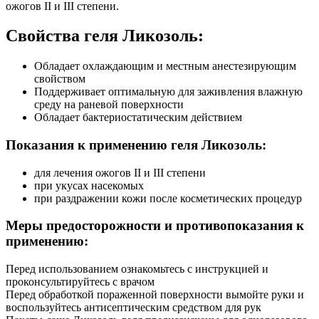
ожогов II и III степени.
Свойства геля Ликозоль:
Обладает охлаждающим и местным анестезирующим
свойством
Поддерживает оптимальную для заживления влажную
среду на раневой поверхности
Обладает бактериостатическим действием
Показания к применению геля Ликозоль:
для лечения ожогов II и III степени
при укусах насекомых
при раздражении кожи после косметических процедур
Меры предосторожности и противопоказания к
применению:
Перед использованием ознакомьтесь с инструкцией и
проконсультируйтесь с врачом
Перед обработкой пораженной поверхности вымойте руки и
воспользуйтесь антисептическим средством для рук