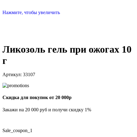
Нажмите, чтобы увеличить
Ликозоль гель при ожогах 10
г
Артикул:
33107
Скидка для покупок от 20 000р
Закажи на 20 000 руб и получи скидку 1%
Sale_coupon_1