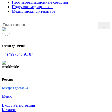
Противорадиационные средства
Подсумки медицинские
Медицинская литература
с 9:00 до 19:00
+7 (499) 348-91-87
Россия
Быстрая доставка
Меню
Вход / Регистрация
Каталог