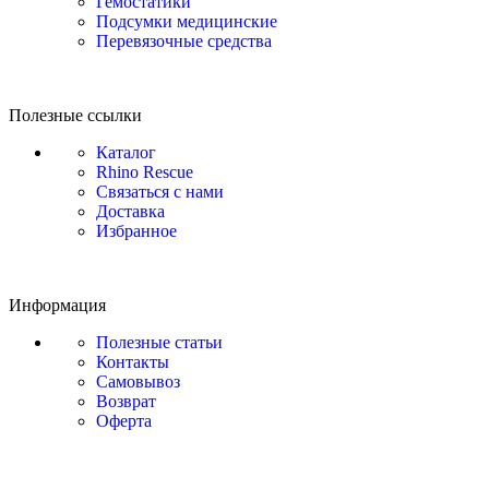
Гемостатики
Подсумки медицинские
Перевязочные средства
Полезные ссылки
Каталог
Rhino Rescue
Связаться с нами
Доставка
Избранное
Информация
Полезные статьи
Контакты
Самовывоз
Возврат
Оферта