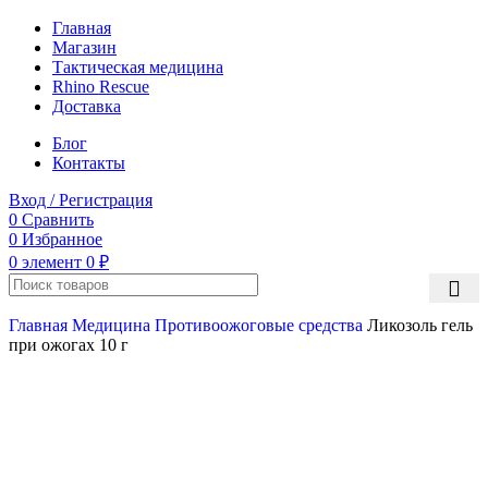
Главная
Магазин
Тактическая медицина
Rhino Rescue
Доставка
Блог
Контакты
Вход / Регистрация
0
Сравнить
0
Избранное
0
элемент
0
₽
Главная
Медицина
Противоожоговые средства
Ликозоль гель
при ожогах 10 г