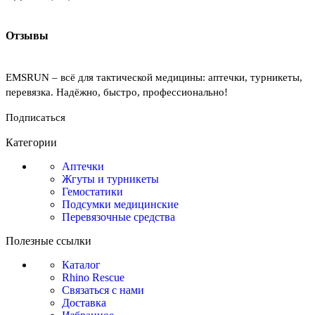
Отзывы
EMSRUN – всё для тактической медицины: аптечки, турникеты,
перевязка. Надёжно, быстро, профессионально!
Подписаться
Категории
Аптечки
Жгуты и турникеты
Гемостатики
Подсумки медицинские
Перевязочные средства
Полезные ссылки
Каталог
Rhino Rescue
Связаться с нами
Доставка