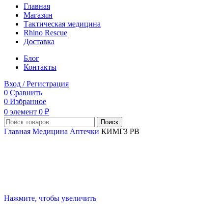
Главная
Магазин
Тактическая медицина
Rhino Rescue
Доставка
Блог
Контакты
Вход / Регистрация
0
Сравнить
0
Избранное
0
элемент
0
₽
Поиск
Главная
Медицина
Аптечки
КИМГЗ РВ
Нажмите, чтобы увеличить