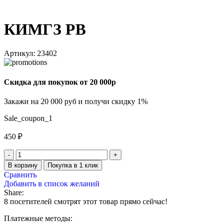
КИМГЗ РВ
Артикул:
23402
Скидка для покупок от 20 000р
Закажи на 20 000 руб и получи скидку 1%
Sale_coupon_1
450
₽
В корзину
Покупка в 1 клик
Сравнить
Добавить в список желаний
Share:
8
посетителей смотрят этот товар прямо сейчас!
Платежные методы: