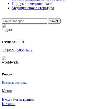
Подсумки медицинские
Медицинская литература
Поиск
с 9:00 до 19:00
+7 (499) 348-91-87
Россия
Быстрая доставка
Меню
Вход / Регистрация
Каталог