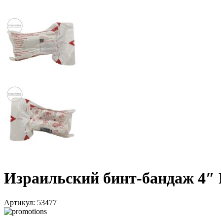
Израильский бинт-бандаж 4″
Артикул:
53477