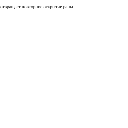
едотвращает повторное открытие раны