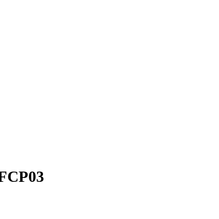
 FCP03