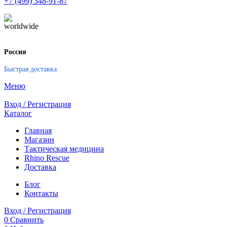
+7 (499) 348-91-87
Россия
Быстрая доставка
Меню
Вход / Регистрация
Каталог
Главная
Магазин
Тактическая медицина
Rhino Rescue
Доставка
Блог
Контакты
Вход / Регистрация
0
Сравнить