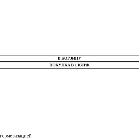
В КОРЗИНУ
ПОКУПКА В 1 КЛИК
 герметизацией