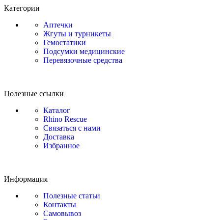
Категории
Аптечки
Жгуты и турникеты
Гемостатики
Подсумки медицинские
Перевязочные средства
Полезные ссылки
Каталог
Rhino Rescue
Связаться с нами
Доставка
Избранное
Информация
Полезные статьи
Контакты
Самовывоз