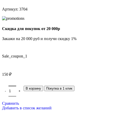
Артикул:
3704
Скидка для покупок от 20 000р
Закажи на 20 000 руб и получи скидку 1%
Sale_coupon_1
150
₽
В корзину
Покупка в 1 клик
Сравнить
Добавить в список желаний