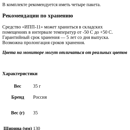
В комплекте рекомендуется иметь четыре пакета.
Рекомендации по хранению
Средство «ИПП-11» может храниться в складских
помещениях в интервале температур от -50 С до +50 С.
Гарантийный срок хранения — 5 лет со дня выпуска.
Возможна пролонгация сроков хранения.
Цвета на мониторе могут отличаться от реальных цветов
Характеристики
Вес
35 г
Бренд
Россия
Вес (г)
35
Ширина (мм)
130