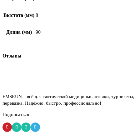
Выстота (мм)
8
Длина (мм)
90
Отзывы
EMSRUN – всё для тактической медицины: аптечки, турникеты,
перевязка. Надёжно, быстро, профессионально!
Подписаться