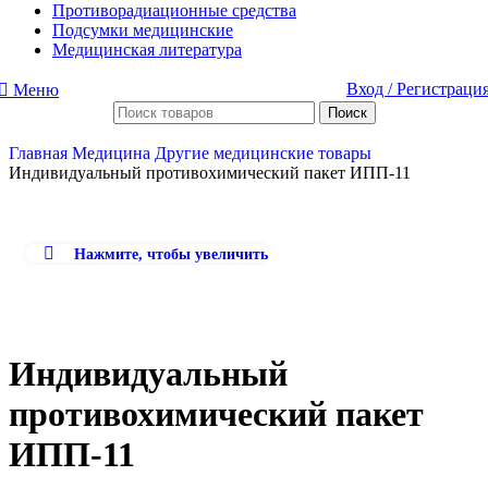
Противорадиационные средства
Подсумки медицинские
Медицинская литература
Вход / Регистраци
Меню
Поиск
Главная
Медицина
Другие медицинские товары
Индивидуальный противохимический пакет ИПП-11
Нажмите, чтобы увеличить
Индивидуальный
противохимический пакет
ИПП-11