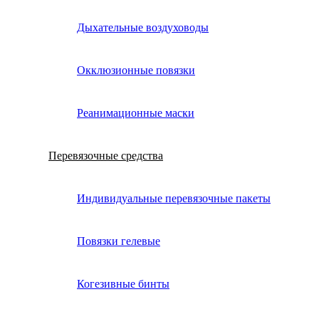
Дыхательные воздуховоды
Окклюзионные повязки
Реанимационные маски
Перевязочные средства
Индивидуальные перевязочные пакеты
Повязки гелевые
Когезивные бинты