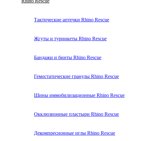
Rhino Rescue
Тактические аптечки Rhino Rescue
Жгуты и турникеты Rhino Rescue
Бандажи и бинты Rhino Rescue
Гемостатические гранулы Rhino Rescue
Шины иммобилизационные Rhino Rescue
Окклюзионные пластыри Rhino Rescue
Декомпресионные иглы Rhino Rescue