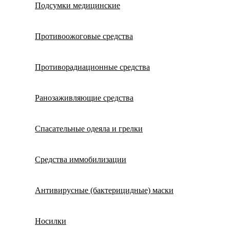
Подсумки медицинские
Противоожоговые средства
Противорадиационные средства
Ранозаживляющие средства
Спасательные одеяла и грелки
Средства иммобилизации
Антивирусные (бактерицидные) маски
Носилки