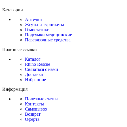
Категории
Аптечки
Жгуты и турникеты
Гемостатики
Подсумки медицинские
Перевязочные средства
Полезные ссылки
Каталог
Rhino Rescue
Связаться с нами
Доставка
Избранное
Информация
Полезные статьи
Контакты
Самовывоз
Возврат
Оферта