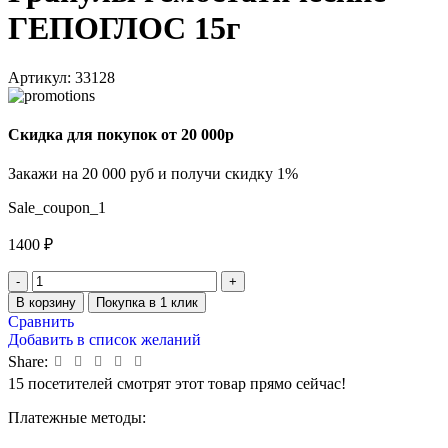
ГЕПОГЛОС 15г
Артикул:
33128
Скидка для покупок от 20 000р
Закажи на 20 000 руб и получи скидку 1%
Sale_coupon_1
1400
₽
В корзину
Покупка в 1 клик
Сравнить
Добавить в список желаний
Share:
15
посетителей смотрят этот товар прямо сейчас!
Платежные методы: