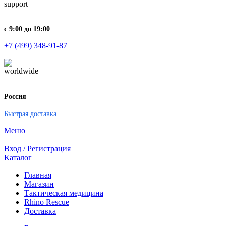
с 9:00 до 19:00
+7 (499) 348-91-87
Россия
Быстрая доставка
Меню
Вход / Регистрация
Каталог
Главная
Магазин
Тактическая медицина
Rhino Rescue
Доставка