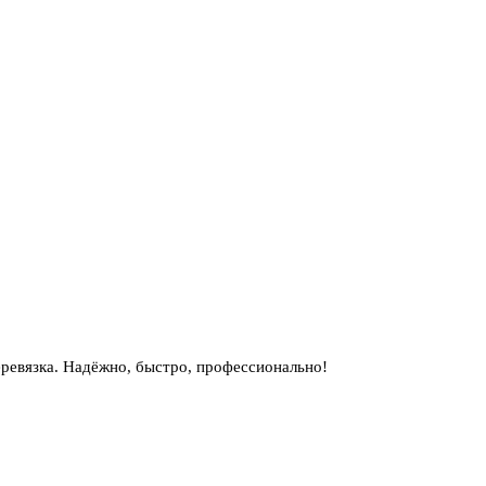
ревязка. Надёжно, быстро, профессионально!