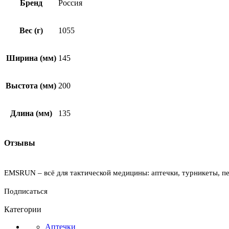
Бренд
Россия
Вес (г)
1055
Ширина (мм)
145
Выстота (мм)
200
Длина (мм)
135
Отзывы
EMSRUN – всё для тактической медицины: аптечки, турникеты, пе
Подписаться
Категории
Аптечки