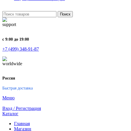
Поиск
с 9:00 до 19:00
+7 (499) 348-91-87
Россия
Быстрая доставка
Меню
Вход / Регистрация
Каталог
Главная
Магазин