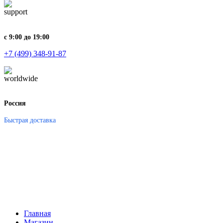
с 9:00 до 19:00
+7 (499) 348-91-87
Россия
Быстрая доставка
Главная
Магазин