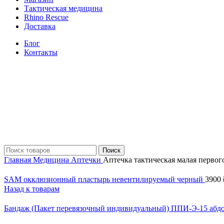
Тактическая медицина
Rhino Rescue
Доставка
Блог
Контакты
Поиск
Главная
Медицина
Аптечки
Аптечка тактическая малая первог
SAM окклюзионный пластырь невентилируемый черный
3900
Назад к товарам
Бандаж (Пакет перевязочный индивидуальный) ППИ-Э-15 а