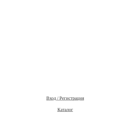
Вход / Регистрация
Каталог