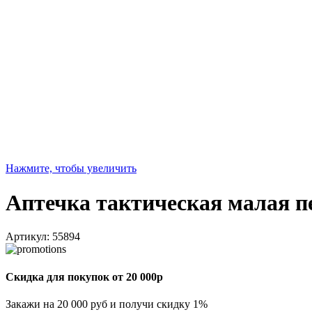
Нажмите, чтобы увеличить
Аптечка тактическая малая п
Артикул:
55894
Скидка для покупок от 20 000р
Закажи на 20 000 руб и получи скидку 1%