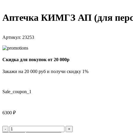
Аптечка КИМГЗ АП (для перс
Артикул:
23253
Скидка для покупок от 20 000р
Закажи на 20 000 руб и получи скидку 1%
Sale_coupon_1
6300
₽