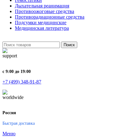
Гемостатики
Дыхательная реанимация
Противоожоговые средства
Противорадиационные средства
Подсумки медицинские
Медицинская литература
Поиск
с 9:00 до 19:00
+7 (499) 348-91-87
Россия
Быстрая доставка
Меню