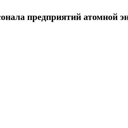
онала предприятий атомной эн