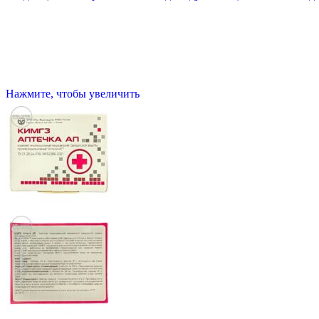
Нажмите, чтобы увеличить