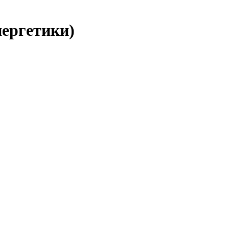
ергетики)