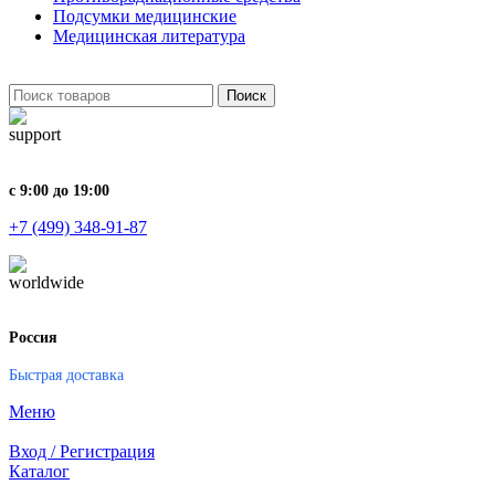
Подсумки медицинские
Медицинская литература
Поиск
с 9:00 до 19:00
+7 (499) 348-91-87
Россия
Быстрая доставка
Меню
Вход / Регистрация
Каталог