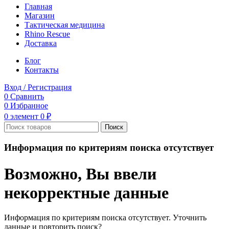
Главная
Магазин
Тактическая медицина
Rhino Rescue
Доставка
Блог
Контакты
Вход / Регистрация
0
Сравнить
0
Избранное
0
элемент
0
₽
Поиск
Информация по критериям поиска отсутствует
Возможно, Вы ввели
некорректные данные
Информация по критериям поиска отсутствует. Уточнить
данные и повторить поиск?