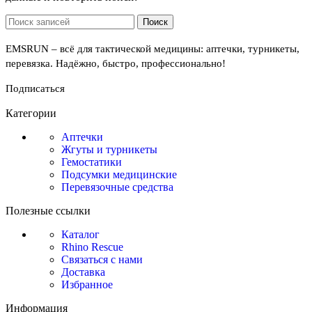
Поиск
EMSRUN – всё для тактической медицины: аптечки, турникеты,
перевязка. Надёжно, быстро, профессионально!
Подписаться
Категории
Аптечки
Жгуты и турникеты
Гемостатики
Подсумки медицинские
Перевязочные средства
Полезные ссылки
Каталог
Rhino Rescue
Связаться с нами
Доставка
Избранное
Информация